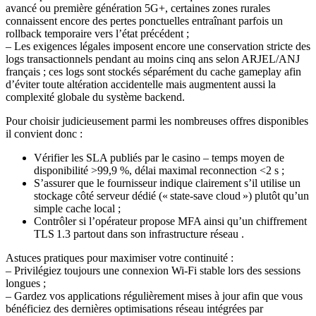
avancé ou première génération 5G+, certaines zones rurales
connaissent encore des pertes ponctuelles entraînant parfois un
rollback temporaire vers l’état précédent ;
– Les exigences légales imposent encore une conservation stricte des
logs transactionnels pendant au moins cinq ans selon ARJEL/ANJ
français ; ces logs sont stockés séparément du cache gameplay afin
d’éviter toute altération accidentelle mais augmentent aussi la
complexité globale du système backend.
Pour choisir judicieusement parmi les nombreuses offres disponibles
il convient donc :
Vérifier les SLA publiés par le casino – temps moyen de
disponibilité >99,9 %, délai maximal reconnection <2 s ;
S’assurer que le fournisseur indique clairement s’il utilise un
stockage côté serveur dédié (« state‑save cloud ») plutôt qu’un
simple cache local ;
Contrôler si l’opérateur propose MFA ainsi qu’un chiffrement
TLS 1.​3 partout dans son infrastructure réseau .
Astuces pratiques pour maximiser votre continuité :
– Privilégiez toujours une connexion Wi‑Fi stable lors des sessions
longues ;
– Gardez vos applications régulièrement mises à jour afin que vous
bénéficiez des dernières optimisations réseau intégrées par