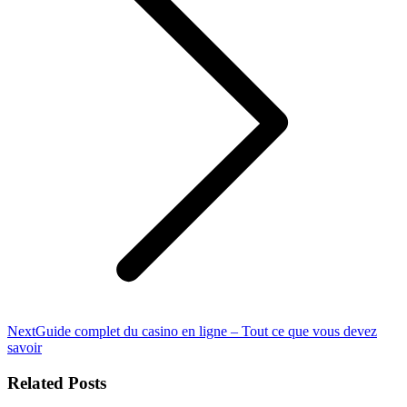
Next
Next
Guide complet du casino en ligne – Tout ce que vous devez
post:
savoir
Related Posts