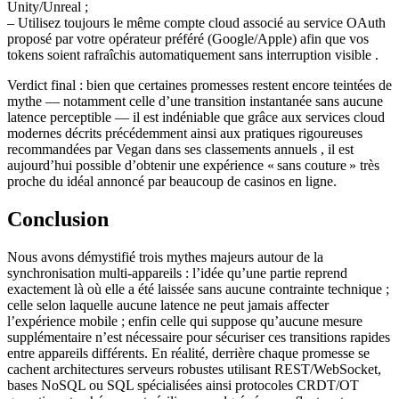
Unity/Unreal ;
– Utilisez toujours le même compte cloud associé au service OAuth
proposé par votre opérateur préféré (Google/Apple) afin que vos
tokens soient rafraîchis automatiquement sans interruption visible .
Verdict final : bien que certaines promesses restent encore teintées de
mythe — notamment celle d’une transition instantanée sans aucune
latence perceptible — il est indéniable que grâce aux services cloud
modernes décrits précédemment ainsi aux pratiques rigoureuses
recommandées par Vegan dans ses classements annuels , il est
aujourd’hui possible d’obtenir une expérience « sans couture » très
proche du idéal annoncé par beaucoup de casinos en ligne.
Conclusion
Nous avons démystifié trois mythes majeurs autour de la
synchronisation multi‑appareils : l’idée qu’une partie reprend
exactement là où elle a été laissée sans aucune contrainte technique ;
celle selon laquelle aucune latence ne peut jamais affecter
l’expérience mobile ; enfin celle qui suppose qu’aucune mesure
supplémentaire n’est nécessaire pour sécuriser ces transitions rapides
entre appareils différents. En réalité, derrière chaque promesse se
cachent architectures serveurs robustes utilisant REST/WebSocket,
bases NoSQL ou SQL spécialisées ainsi protocoles CRDT/OT