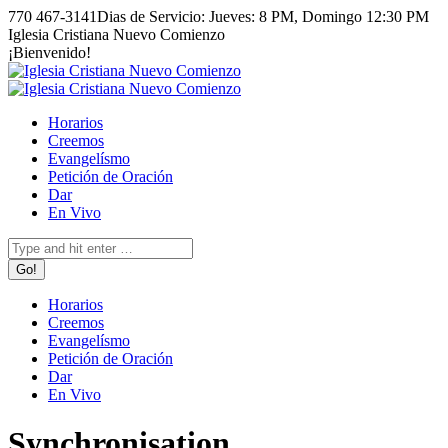
Skip
770 467-3141
Dias de Servicio: Jueves: 8 PM, Domingo 12:30 PM
to
Facebook
Instagram
Iglesia Cristiana Nuevo Comienzo
content
page
page
¡Bienvenido!
opens
opens
in
in
new
new
Horarios
window
window
Creemos
Evangelísmo
Petición de Oración
Dar
En Vivo
Search:
Horarios
Creemos
Evangelísmo
Petición de Oración
Dar
En Vivo
Synchronisation