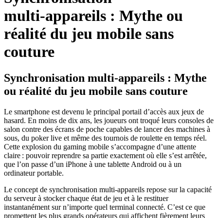
multi‑appareils : Mythe ou
réalité du jeu mobile sans
couture
Synchronisation multi‑appareils : Mythe
ou réalité du jeu mobile sans couture
Le smartphone est devenu le principal portail d’accès aux jeux de
hasard. En moins de dix ans, les joueurs ont troqué leurs consoles de
salon contre des écrans de poche capables de lancer des machines à
sous, du poker live et même des tournois de roulette en temps réel.
Cette explosion du gaming mobile s’accompagne d’une attente
claire : pouvoir reprendre sa partie exactement où elle s’est arrêtée,
que l’on passe d’un iPhone à une tablette Android ou à un
ordinateur portable.
Le concept de synchronisation multi‑appareils repose sur la capacité
du serveur à stocker chaque état de jeu et à le restituer
instantanément sur n’importe quel terminal connecté. C’est ce que
promettent les plus grands opérateurs qui affichent fièrement leurs