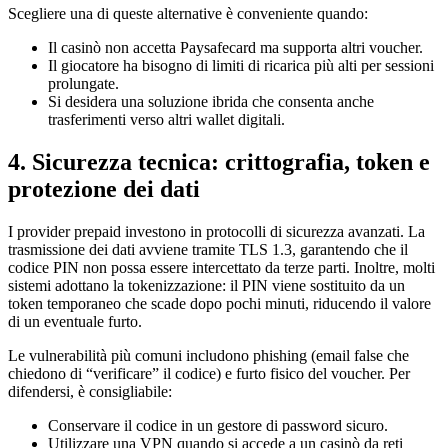
Scegliere una di queste alternative è conveniente quando:
Il casinò non accetta Paysafecard ma supporta altri voucher.
Il giocatore ha bisogno di limiti di ricarica più alti per sessioni
prolungate.
Si desidera una soluzione ibrida che consenta anche
trasferimenti verso altri wallet digitali.
4. Sicurezza tecnica: crittografia, token e
protezione dei dati
I provider prepaid investono in protocolli di sicurezza avanzati. La
trasmissione dei dati avviene tramite TLS 1.3, garantendo che il
codice PIN non possa essere intercettato da terze parti. Inoltre, molti
sistemi adottano la tokenizzazione: il PIN viene sostituito da un
token temporaneo che scade dopo pochi minuti, riducendo il valore
di un eventuale furto.
Le vulnerabilità più comuni includono phishing (email false che
chiedono di “verificare” il codice) e furto fisico del voucher. Per
difendersi, è consigliabile:
Conservare il codice in un gestore di password sicuro.
Utilizzare una VPN quando si accede a un casinò da reti