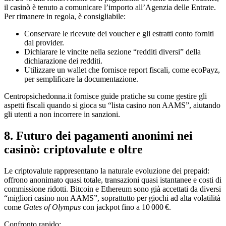
il casinò è tenuto a comunicare l’importo all’Agenzia delle Entrate.
Per rimanere in regola, è consigliabile:
Conservare le ricevute dei voucher e gli estratti conto forniti
dal provider.
Dichiarare le vincite nella sezione “redditi diversi” della
dichiarazione dei redditi.
Utilizzare un wallet che fornisce report fiscali, come ecoPayz,
per semplificare la documentazione.
Centropsichedonna.it fornisce guide pratiche su come gestire gli
aspetti fiscali quando si gioca su “lista casino non AAMS”, aiutando
gli utenti a non incorrere in sanzioni.
8. Futuro dei pagamenti anonimi nei
casinò: criptovalute e oltre
Le criptovalute rappresentano la naturale evoluzione dei prepaid:
offrono anonimato quasi totale, transazioni quasi istantanee e costi di
commissione ridotti. Bitcoin e Ethereum sono già accettati da diversi
“migliori casino non AAMS”, soprattutto per giochi ad alta volatilità
come
Gates of Olympus
con jackpot fino a 10 000 €.
Confronto rapido: