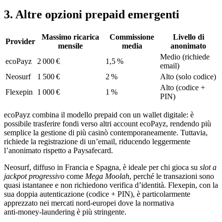
3. Altre opzioni prepaid emergenti
Massimo ricarica
Commissione
Livello di
Provider
mensile
media
anonimato
Medio (richiede
ecoPayz
2 000 €
1,5 %
email)
Neosurf
1 500 €
2 %
Alto (solo codice)
Alto (codice +
Flexepin
1 000 €
1 %
PIN)
ecoPayz combina il modello prepaid con un wallet digitale: è
possibile trasferire fondi verso altri account ecoPayz, rendendo più
semplice la gestione di più casinò contemporaneamente. Tuttavia,
richiede la registrazione di un’email, riducendo leggermente
l’anonimato rispetto a Paysafecard.
Neosurf, diffuso in Francia e Spagna, è ideale per chi gioca su
slot a
jackpot progressivo
come
Mega Moolah
, perché le transazioni sono
quasi istantanee e non richiedono verifica d’identità. Flexepin, con la
sua doppia autenticazione (codice + PIN), è particolarmente
apprezzato nei mercati nord‑europei dove la normativa
anti‑money‑laundering è più stringente.