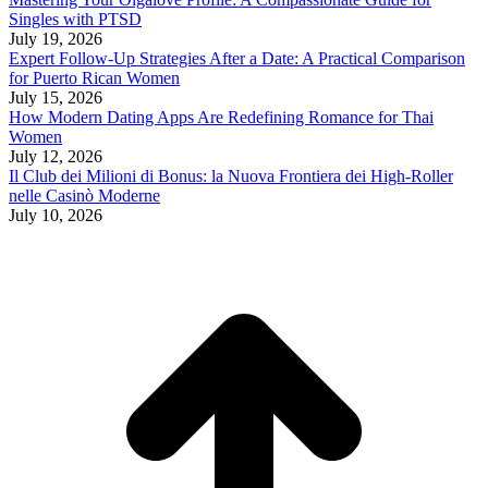
Singles with PTSD
July 19, 2026
Expert Follow‑Up Strategies After a Date: A Practical Comparison
for Puerto Rican Women
July 15, 2026
How Modern Dating Apps Are Redefining Romance for Thai
Women
July 12, 2026
Il Club dei Milioni di Bonus: la Nuova Frontiera dei High‑Roller
nelle Casinò Moderne
July 10, 2026
t
T