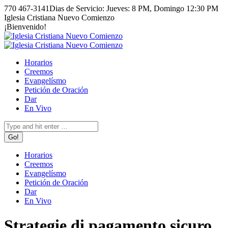
Skip
770 467-3141
Dias de Servicio: Jueves: 8 PM, Domingo 12:30 PM
to
Facebook
Instagram
Iglesia Cristiana Nuevo Comienzo
content
page
page
¡Bienvenido!
opens
opens
in
in
new
new
Horarios
window
window
Creemos
Evangelísmo
Petición de Oración
Dar
En Vivo
Search:
Horarios
Creemos
Evangelísmo
Petición de Oración
Dar
En Vivo
Strategie di pagamento sicuro