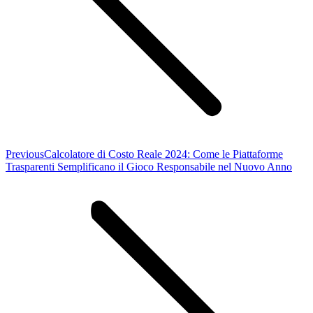
Previous
Previous
Calcolatore di Costo Reale 2024: Come le Piattaforme
post:
Trasparenti Semplificano il Gioco Responsabile nel Nuovo Anno