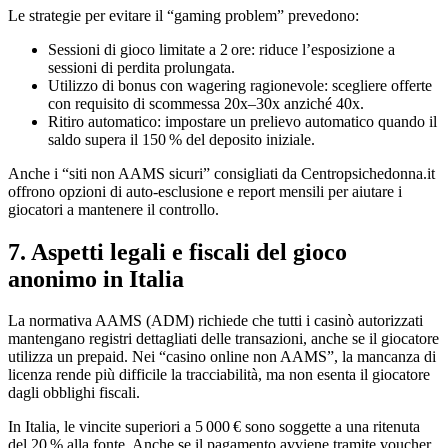
Le strategie per evitare il “gaming problem” prevedono:
Sessioni di gioco limitate a 2 ore: riduce l’esposizione a
sessioni di perdita prolungata.
Utilizzo di bonus con wagering ragionevole: scegliere offerte
con requisito di scommessa 20x–30x anziché 40x.
Ritiro automatico: impostare un prelievo automatico quando il
saldo supera il 150 % del deposito iniziale.
Anche i “siti non AAMS sicuri” consigliati da Centropsichedonna.it
offrono opzioni di auto‑esclusione e report mensili per aiutare i
giocatori a mantenere il controllo.
7. Aspetti legali e fiscali del gioco
anonimo in Italia
La normativa AAMS (ADM) richiede che tutti i casinò autorizzati
mantengano registri dettagliati delle transazioni, anche se il giocatore
utilizza un prepaid. Nei “casino online non AAMS”, la mancanza di
licenza rende più difficile la tracciabilità, ma non esenta il giocatore
dagli obblighi fiscali.
In Italia, le vincite superiori a 5 000 € sono soggette a una ritenuta
del 20 % alla fonte. Anche se il pagamento avviene tramite voucher,