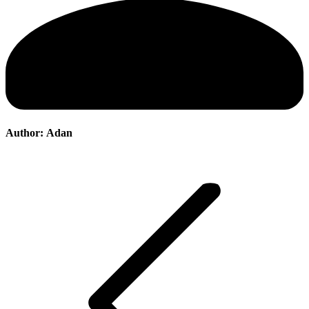
Author:
Adan
Post
navigation