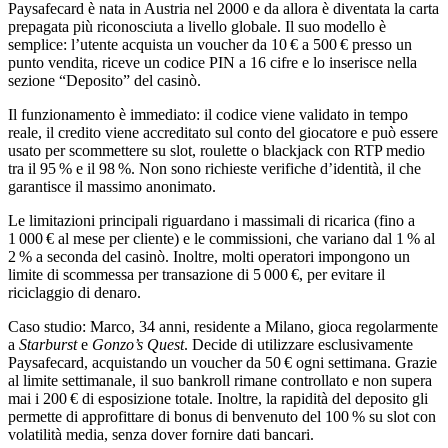
Paysafecard è nata in Austria nel 2000 e da allora è diventata la carta
prepagata più riconosciuta a livello globale. Il suo modello è
semplice: l’utente acquista un voucher da 10 € a 500 € presso un
punto vendita, riceve un codice PIN a 16 cifre e lo inserisce nella
sezione “Deposito” del casinò.
Il funzionamento è immediato: il codice viene validato in tempo
reale, il credito viene accreditato sul conto del giocatore e può essere
usato per scommettere su slot, roulette o blackjack con RTP medio
tra il 95 % e il 98 %. Non sono richieste verifiche d’identità, il che
garantisce il massimo anonimato.
Le limitazioni principali riguardano i massimali di ricarica (fino a
1 000 € al mese per cliente) e le commissioni, che variano dal 1 % al
2 % a seconda del casinò. Inoltre, molti operatori impongono un
limite di scommessa per transazione di 5 000 €, per evitare il
riciclaggio di denaro.
Caso studio: Marco, 34 anni, residente a Milano, gioca regolarmente
a
Starburst
e
Gonzo’s Quest
. Decide di utilizzare esclusivamente
Paysafecard, acquistando un voucher da 50 € ogni settimana. Grazie
al limite settimanale, il suo bankroll rimane controllato e non supera
mai i 200 € di esposizione totale. Inoltre, la rapidità del deposito gli
permette di approfittare di bonus di benvenuto del 100 % su slot con
volatilità media, senza dover fornire dati bancari.