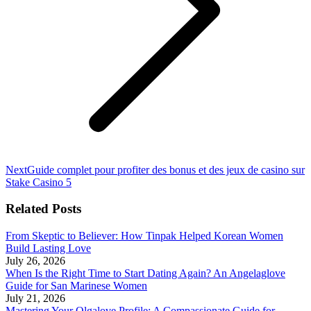
Next
Next
Guide complet pour profiter des bonus et des jeux de casino sur
post:
Stake Casino 5
Related Posts
From Skeptic to Believer: How Tinpak Helped Korean Women
Build Lasting Love
July 26, 2026
When Is the Right Time to Start Dating Again? An Angelaglove
Guide for San Marinese Women
July 21, 2026
Mastering Your Olgalove Profile: A Compassionate Guide for