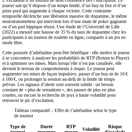
L’excitation d’un tournoi de slots commence dès l’inscription. Le
joueur sait qu’il dispose d’un temps limité, d’un buy‑in fixe et d’un
prize pool qui augmente à chaque victoire. Cette contrainte
temporelle déclenche une libération massive de dopamine, le même
neurotransmetteur qui intervient lors d’une main de poker gagnante
ou d’un pari hippique réussi. Une étude de l’Université de Lille
(2022) a mesuré une hausse de 35 % du taux de dopamine chez les
participants à un tournoi de roulette en ligne, comparée à un jeu en
mode libre.
Cette poussée d’adrénaline peut être bénéfique : elle motive le joueur
à se concentrer, à analyser les probabilités de RTP (Return to Player)
et à optimiser ses mises. Mais lorsqu’elle n’est pas canalisée, elle
devient le terreau de comportements à risque. Le joueur peut
augmenter ses mises de façon impulsive, passer d’un buy‑in de 10 €
à 100 €, ou prolonger la session au-delà de la limite de temps
prévue. Les signaux d’alerte sont souvent subtils : un besoin
constant de « plus de sensations », des pauses de plus en plus
courtes, ou encore la recherche de jeux à haute volatilité pour
retrouver le pic d’excitation.
Tableau comparatif – Effet de l’adrénaline selon le type
de tournoi
Type de
Durée
RTP
Risque
Volatilité
tournoi
moyenne
moyen
d’escalade