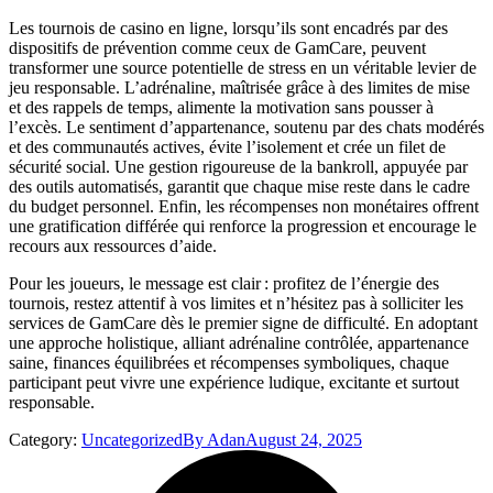
Les tournois de casino en ligne, lorsqu’ils sont encadrés par des
dispositifs de prévention comme ceux de GamCare, peuvent
transformer une source potentielle de stress en un véritable levier de
jeu responsable. L’adrénaline, maîtrisée grâce à des limites de mise
et des rappels de temps, alimente la motivation sans pousser à
l’excès. Le sentiment d’appartenance, soutenu par des chats modérés
et des communautés actives, évite l’isolement et crée un filet de
sécurité social. Une gestion rigoureuse de la bankroll, appuyée par
des outils automatisés, garantit que chaque mise reste dans le cadre
du budget personnel. Enfin, les récompenses non monétaires offrent
une gratification différée qui renforce la progression et encourage le
recours aux ressources d’aide.
Pour les joueurs, le message est clair : profitez de l’énergie des
tournois, restez attentif à vos limites et n’hésitez pas à solliciter les
services de GamCare dès le premier signe de difficulté. En adoptant
une approche holistique, alliant adrénaline contrôlée, appartenance
saine, finances équilibrées et récompenses symboliques, chaque
participant peut vivre une expérience ludique, excitante et surtout
responsable.
Category:
Uncategorized
By
Adan
August 24, 2025