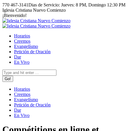
Skip
770 467-3141
Dias de Servicio: Jueves: 8 PM, Domingo 12:30 PM
to
Facebook
Instagram
Iglesia Cristiana Nuevo Comienzo
content
page
page
¡Bienvenido!
opens
opens
in
in
new
new
Horarios
window
window
Creemos
Evangelísmo
Petición de Oración
Dar
En Vivo
Search:
Horarios
Creemos
Evangelísmo
Petición de Oración
Dar
En Vivo
Compétitions en ligne et