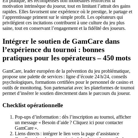
En pratique, les récompenses non monétaires renforcent la
motivation intrinsèque du joueur, tout en limitant l’attrait des gains
rapides. Elles favorisent une expérience où le prestige, le partage et
l’apprentissage priment sur le simple profit. Les opérateurs qui
privilégient ces incitations contribuent à une culture du jeu plus
saine, tout en conservant l’engagement et la fidélité des joueurs.
Intégrer le soutien de GamCare dans
l’expérience du tournoi : bonnes
pratiques pour les opérateurs – 450 mots
GamCare, leader européen de la prévention du jeu problématique,
propose une palette de services : ligne d’écoute 24 h/24, conseils
psychologiques, formations certifiées pour le personnel de casino et
outils de monitoring. Son partenariat avec les plateformes de tournoi
permet d’insérer le soutien directement dans le parcours du joueur.
Checklist opérationnelle
Pop‑ups d’information : dès l’inscription au tournoi, afficher
un message « Besoin d’aide ? Cliquez ici pour contacter
GamCare ».
Liens directs : intégrer le lien vers la page d’assistance