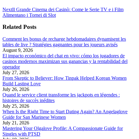
Next
Next
Il Grande Cinema dei Casinò: Come le Serie TV e i Film
post:
Alimentano i Tornei di Slot
Related Posts
Comment les bonus de recharge hebdomadaires dynamisent les
tables de live ? Stratégies gagnantes pour les joueurs avisés
August 9, 2026
El impacto económico del chat en vivo: cómo los jugadores de
casinos modernos maximizan sus ganancias y la rentabilidad del
operador
July 27, 2026
From Skeptic to Believer: How Tinpak Helped Korean Women
Build Lasting Love
July 26, 2026
Quand le service client transforme les jackpots en légendes :
histoires de succès inédites
July 25, 2026
When Is the Right Time to Start Dating Again? An Angelaglove
Guide for San Marinese Women
July 21, 2026
Mastering Your Olgalove Profile: A Compassionate Guide for
Singles with PTSD