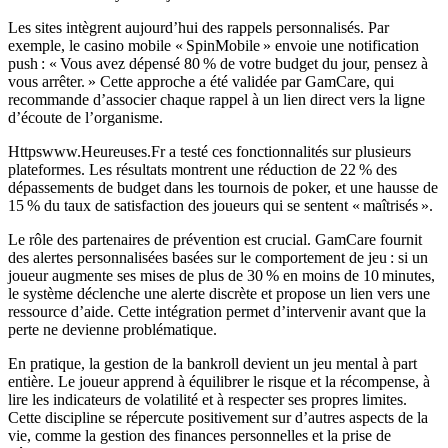
Les sites intègrent aujourd’hui des rappels personnalisés. Par
exemple, le casino mobile « SpinMobile » envoie une notification
push : « Vous avez dépensé 80 % de votre budget du jour, pensez à
vous arrêter. » Cette approche a été validée par GamCare, qui
recommande d’associer chaque rappel à un lien direct vers la ligne
d’écoute de l’organisme.
Httpswww.Heureuses.Fr a testé ces fonctionnalités sur plusieurs
plateformes. Les résultats montrent une réduction de 22 % des
dépassements de budget dans les tournois de poker, et une hausse de
15 % du taux de satisfaction des joueurs qui se sentent « maîtrisés ».
Le rôle des partenaires de prévention est crucial. GamCare fournit
des alertes personnalisées basées sur le comportement de jeu : si un
joueur augmente ses mises de plus de 30 % en moins de 10 minutes,
le système déclenche une alerte discrète et propose un lien vers une
ressource d’aide. Cette intégration permet d’intervenir avant que la
perte ne devienne problématique.
En pratique, la gestion de la bankroll devient un jeu mental à part
entière. Le joueur apprend à équilibrer le risque et la récompense, à
lire les indicateurs de volatilité et à respecter ses propres limites.
Cette discipline se répercute positivement sur d’autres aspects de la
vie, comme la gestion des finances personnelles et la prise de