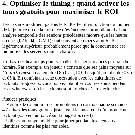
4. Optimiser le timing : quand activer les
tours gratuits pour maximiser le ROI
Les casinos modifient parfois le RTP effectif en fonction du moment
de la journée ou de la présence d’événements promotionnels. Une
analyse temporelle des sessions précédentes montre que les heures
creuses (02 h–04 h GMT) sont souvent associées à un RTP
légèrement supérieur, probablement parce que la concurrence est
moindre et les serveurs moins chargés.
Utilisez des heat‑maps pour visualiser les performances par tranche
horaire. Par exemple, un joueur a constaté que ses gains moyens sur
Gonzo’s Quest
passaient de 0,85 € à 1,10 € lorsqu’il jouait entre 03 h
et 05 h. En combinant cette observation avec les calendriers de
jackpots progressifs, vous pouvez planifier vos free spins pendant
les « windows » où les jackpots sont proches d’être déclenchés.
Astuces pratiques
– Vérifiez le calendrier des promotions du casino chaque semaine.
– Activez les tours gratuits juste avant le lancement d’un nouveau
jackpot (souvent annoncé sur la page d’accueil).
– Utilisez un rappel mobile pour jouer pendant les créneaux
identifiés comme les plus rentables.