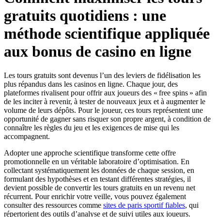
gratuits quotidiens : une
méthode scientifique appliquée
aux bonus de casino en ligne
Les tours gratuits sont devenus l’un des leviers de fidélisation les
plus répandus dans les casinos en ligne. Chaque jour, des
plateformes rivalisent pour offrir aux joueurs des « free spins » afin
de les inciter à revenir, à tester de nouveaux jeux et à augmenter le
volume de leurs dépôts. Pour le joueur, ces tours représentent une
opportunité de gagner sans risquer son propre argent, à condition de
connaître les règles du jeu et les exigences de mise qui les
accompagnent.
Adopter une approche scientifique transforme cette offre
promotionnelle en un véritable laboratoire d’optimisation. En
collectant systématiquement les données de chaque session, en
formulant des hypothèses et en testant différentes stratégies, il
devient possible de convertir les tours gratuits en un revenu net
récurrent. Pour enrichir votre veille, vous pouvez également
consulter des ressources comme
sites de paris sportif fiables
, qui
répertorient des outils d’analyse et de suivi utiles aux joueurs.