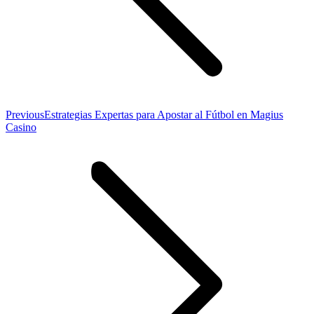
Previous
Previous
Estrategias Expertas para Apostar al Fútbol en Magius
post:
Casino