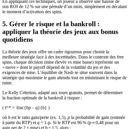
En appliquant ces techniques, un joueur a observé une hausse de
son ROI de 12 % sur une période d’un mois, simplement en décalant
le moment d’activation des spins.
5. Gérer le risque et la bankroll :
appliquer la théorie des jeux aux bonus
quotidiens
La théorie des jeux offre un cadre rigoureux pour choisir la
meilleure stratégie face à des incertitudes. Dans le contexte des free
spins, chaque décision (mise élevée vs mise basse) représente un
« move » dont le payoff dépend de la volatilité du jeu et des
exigences de mise. L’équilibre de Nash se situe souvent dans la
stratégie qui maximise le gain attendu tout en minimisant le risque de
ruine.
Le Kelly Criterion, adapté aux tours gratuits, permet de déterminer
la fraction optimale de la bankroll à risquer :
( f^* = \frac{bp – q}{b} )
où
b
est le ratio gain/perte (ex. 1,5),
p
la probabilité de gain (estimée
à partir du RTP) et
q
= 1‑p. Si le RTP est 96 % (p ≈ 0,48 pour un
gain net de 2 × mise) et b = 1,5, alors :