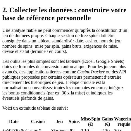
2. Collecter les données : construire votre
base de référence personnelle
Une analyse fiable ne peut commencer qu’après la constitution d’un
jeu de données propre. Chaque session de free spins doit être
consignée dans un tableau standardisé : date, casino, nom du jeu,
nombre de spins, mise par spin, gains bruts, exigences de mise,
devise et statut (terminé / en cours).
Les outils les plus simples sont les tableurs (Excel, Google Sheets)
dotés de formules de conversion automatique. Pour les joueurs plus
avancés, des applications tierces comme
CasinoTracker
ou des API
publiques proposées par certains opérateurs permettent d’extraire
directement les historiques de jeu. L’étape cruciale est la
normalisation : convertissez toutes les monnaies en euros, intégrez
les bonus conditionnels (par ex. 30 x la mise) et indiquez les
éventuels plafonds de gains.
Voici un extrait de tableau de suivi :
Mise/Spin
Gains
Wagerin
Date
Casino
Jeu
Spins
(€)
(€)
requis
03/07/2026
CasinoX
Starburst
20
0,10
2,30
30 x