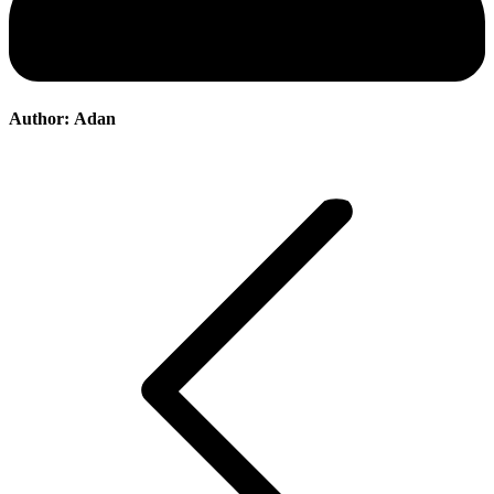
Author:
Adan
Post
navigation