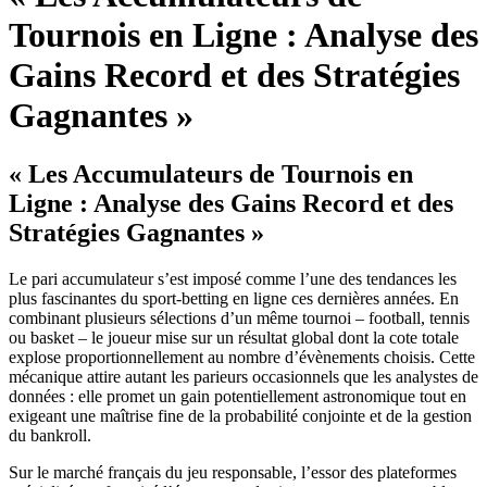
Tournois en Ligne : Analyse des
Gains Record et des Stratégies
Gagnantes »
« Les Accumulateurs de Tournois en
Ligne : Analyse des Gains Record et des
Stratégies Gagnantes »
Le pari accumulateur s’est imposé comme l’une des tendances les
plus fascinantes du sport‑betting en ligne ces dernières années. En
combinant plusieurs sélections d’un même tournoi – football, tennis
ou basket – le joueur mise sur un résultat global dont la cote totale
explose proportionnellement au nombre d’évènements choisis. Cette
mécanique attire autant les parieurs occasionnels que les analystes de
données : elle promet un gain potentiellement astronomique tout en
exigeant une maîtrise fine de la probabilité conjointe et de la gestion
du bankroll.
Sur le marché français du jeu responsable, l’essor des plateformes