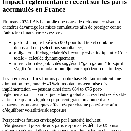
Impact réglementaire récent sur les paris
accumulés en France
Fin mars 2024 l’ANJ a publié une nouvelle ordonnance visant à
encadrer davantage les mises cumulatives afin de protéger contre
l’addiction financière excessive :
plafond unique fixé à €5 000 pour tout ticket combine
dépassant cinq sélections simultanées,
obligation affichage clair dès l’écran pré-bet indiquant « Cote
totale » calculée dynamiquement,
interdiction des publicités suggérant “gain garanti” lorsqu’il
s’agit d’un accumulator multijoueur supérieur à quatre legs.
Les premiers chiffres fournis par notre base Betfair montrent une
diminution moyenne
de -9 %
du montant moyen misé dès
implémentation — passant ainsi from €84 to €76 post-
réglementation — tandis que le taux global successif est resté stable
autour de quatre virgule sept percent grâce notamment aux
ajustements automatiques effectués par chaque plateforme afin
d’équilibrer volatilité/risk exposure.
Perspectives futures envisagées par l’autorité incluent
l’élargissement possible aux paris e‑sports dès début 2025 ainsi
qu’une expérimentation pilote concernant inclusion exclusive des