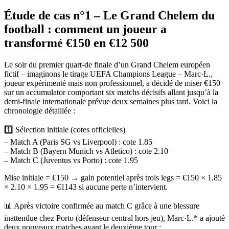
Étude de cas n°1 – Le Grand Chelem du
football : comment un joueur a
transformé €150 en €12 500
Le soir du premier quart‑de finale d’un Grand Chelem européen
fictif – imaginons le tirage UEFA Champions League – Marc·L.,
joueur expérimenté mais non professionnel, a décidé de miser €150
sur un accumulator comportant six matchs décisifs allant jusqu’à la
demi‑finale internationale prévue deux semaines plus tard. Voici la
chronologie détaillée :
1️⃣ Sélection initiale (cotes officielles)
– Match A (Paris SG vs Liverpool) : cote 1.85
– Match B (Bayern Munich vs Atletico) : cote 2.10
– Match C (Juventus vs Porto) : cote 1.95
Mise initiale = €150 → gain potentiel après trois legs = €150 × 1.85
× 2.10 × 1.95 = €1143 si aucune perte n’intervient.
📊 Après victoire confirmée au match C grâce à une blessure
inattendue chez Porto (défenseur central hors jeu), Marc·L.* a ajouté
deux nouveaux matches avant le deuxième tour :