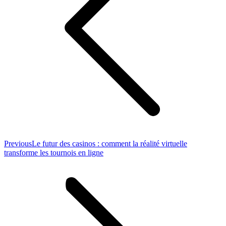
Previous
Previous
Le futur des casinos : comment la réalité virtuelle
post:
transforme les tournois en ligne