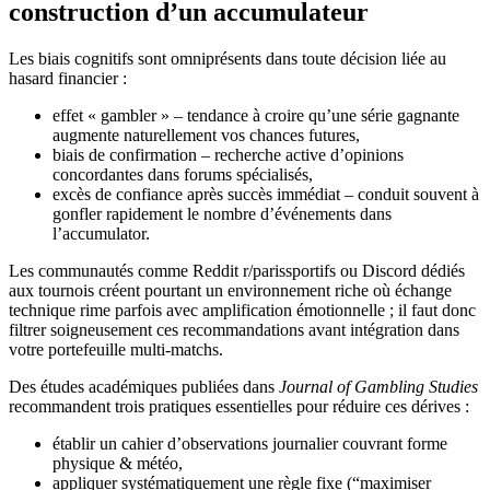
construction d’un accumulateur
Les biais cognitifs sont omniprésents dans toute décision liée au
hasard financier :
effet « gambler » – tendance à croire qu’une série gagnante
augmente naturellement vos chances futures,
biais de confirmation – recherche active d’opinions
concordantes dans forums spécialisés,
excès de confiance après succès immédiat – conduit souvent à
gonfler rapidement le nombre d’événements dans
l’accumulator.
Les communautés comme Reddit r/parissportifs ou Discord dédiés
aux tournois créent pourtant un environnement riche où échange
technique rime parfois avec amplification émotionnelle ; il faut donc
filtrer soigneusement ces recommandations avant intégration dans
votre portefeuille multi‑matchs.
Des études académiques publiées dans
Journal of Gambling Studies
recommandent trois pratiques essentielles pour réduire ces dérives :
établir un cahier d’observations journalier couvrant forme
physique & météo,
appliquer systématiquement une règle fixe (“maximiser