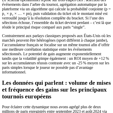
événements dans l’arbre du tournoi, agrégation automatique par la
plateforme via un algorithme qui calcule la probabilité conjointe (p =
p₁ × p₂ × … × pn), puis validation du ticket où le montant misé est
verrouillé jusqu’à la résolution complète du bracket. Si l’une des
sélections échoue, l’ensemble du ticket devient perdant – c’est là que
réside le principal risque comparé aux paris “single”.
Contrairement aux parlays classiques proposés aux États‑Unis où les
marchés peuvent être hétérogènes (sport différent à chaque jambe),
l’accumulateur français se focalise sur un même tournoi afin d’offrir
une meilleure corrélation statistique entre les événements
sélectionnés. Le potentiel de gain augmente exponentiellement
tandis que la volatilité grimpe également : un ROI moyen de +12 %
sur les accumulateurs réussis contraste avec un -25 % moyen sur les
paris simples lorsque le joueur ne possède pas d’avantage
informationnel.
Les données qui parlent : volume de mises
et fréquence des gains sur les principaux
tournois européens
Pour éclairer cette dynamique nous avons agrégé plus de deux
millions de paris enregistrés entre septembre 2023 et août 2024 via