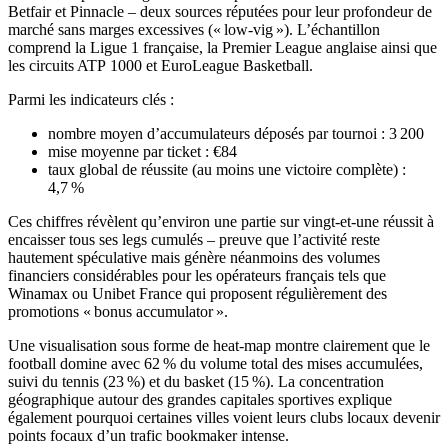
Betfair et Pinnacle – deux sources réputées pour leur profondeur de
marché sans marges excessives (« low‑vig »). L’échantillon
comprend la Ligue 1 française, la Premier League anglaise ainsi que
les circuits ATP 1000 et EuroLeague Basketball.
Parmi les indicateurs clés :
nombre moyen d’accumulateurs déposés par tournoi : 3 200
mise moyenne par ticket : €84
taux global de réussite (au moins une victoire complète) :
4,7 %
Ces chiffres révèlent qu’environ une partie sur vingt‑et‑une réussit à
encaisser tous ses legs cumulés – preuve que l’activité reste
hautement spéculative mais génère néanmoins des volumes
financiers considérables pour les opérateurs français tels que
Winamax ou Unibet France qui proposent régulièrement des
promotions « bonus accumulator ».
Une visualisation sous forme de heat‑map montre clairement que le
football domine avec 62 % du volume total des mises accumulées,
suivi du tennis (23 %) et du basket (15 %). La concentration
géographique autour des grandes capitales sportives explique
également pourquoi certaines villes voient leurs clubs locaux devenir
points focaux d’un trafic bookmaker intense.