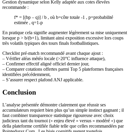
Gestion dynamique selon Kelly adaptée aux cotes élevées
recommande :
f* = [(bp – q)] / b , où b=côte totale -1 , p=probabilité
estimée , q=1-p
En pratique cela signifie augmenter légèrement sa mise uniquement
lorsque p > b/(b+1), limitant ainsi exposition excessive lors coups
très volatils typiques des tours finals footballistiques.
Checklist pré‑match recommandé avant chaque ajout :
– Vérifier aléas météo locale (>20°C influence attaque),
– Confirmer effectif aligné officiel dernier jour,
– Comparer cotations offertes parmi Top 5 plateformes françaises
identifiées précédemment,
– S’assurer respect plafond ANJ applicable.
Conclusion
L’analyse présentée démontre clairement que réussir ses
accumulateurs requiert bien plus qu’un simple instinct gagnant ; il
faut combiner transparence statistique rigoureuse avec choix
judicieux tant du tournoi (« enjeu élevé » versus « modéré ») que
della plateforme certifiée fiable telle que celles recommandées par
Pointeduraz.Com . Les biais cognitifs restent toutefois