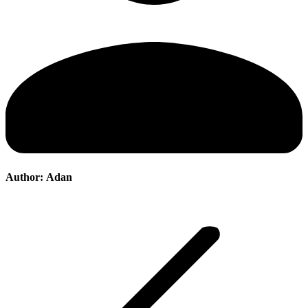
Author:
Adan
Post
navigation