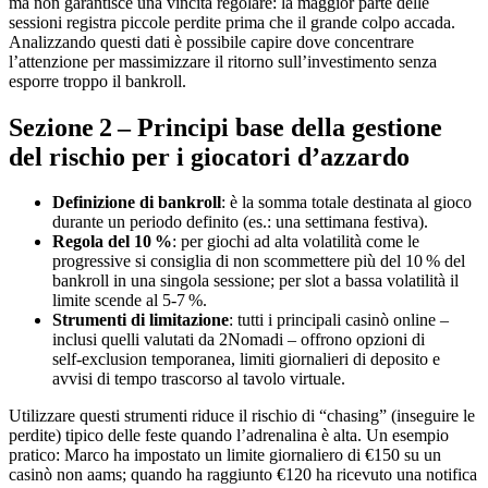
ma non garantisce una vincita regolare: la maggior parte delle
sessioni registra piccole perdite prima che il grande colpo accada.
Analizzando questi dati è possibile capire dove concentrare
l’attenzione per massimizzare il ritorno sull’investimento senza
esporre troppo il bankroll.
Sezione 2 – Principi base della gestione
del rischio per i giocatori d’azzardo
Definizione di bankroll
: è la somma totale destinata al gioco
durante un periodo definito (es.: una settimana festiva).
Regola del 10 %
: per giochi ad alta volatilità come le
progressive si consiglia di non scommettere più del 10 % del
bankroll in una singola sessione; per slot a bassa volatilità il
limite scende al 5‑7 %.
Strumenti di limitazione
: tutti i principali casinò online –
inclusi quelli valutati da 2Nomadi – offrono opzioni di
self‑exclusion temporanea, limiti giornalieri di deposito e
avvisi di tempo trascorso al tavolo virtuale.
Utilizzare questi strumenti riduce il rischio di “chasing” (inseguire le
perdite) tipico delle feste quando l’adrenalina è alta. Un esempio
pratico: Marco ha impostato un limite giornaliero di €150 su un
casinò non aams; quando ha raggiunto €120 ha ricevuto una notifica