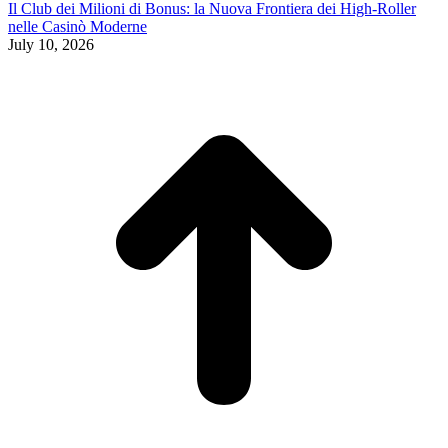
Il Club dei Milioni di Bonus: la Nuova Frontiera dei High‑Roller
nelle Casinò Moderne
July 10, 2026
t
T