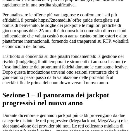
rapidamente in una perdita significativa.
Per analizzare le offerte più vantaggiose e confrontare i siti più
affidabili, il portale https://2nomadi.it/ offre guide dettagliate sui
bonus di benvenuto, le soglie dei jackpot e le migliori pratiche di
gioco responsabile. 2Nomadi è riconosciuto come sito di recensioni
indipendente che valuta casinò non aams, casino online esteri e altre
piattaforme internazionali, fornendo dati trasparenti su RTP, volatilità
e condizioni dei bonus.
L’articolo si concentra su due pilastri fondamentali: la gestione del
rischio (budgeting, limiti temporali e strumenti di auto‑esclusione) e
l’uso intelligente dei programmi fedeltà durante le campagne festive.
Dopo questa introduzione troverai otto sezioni strutturate che ti
guideranno passo passo dalla valutazione delle probabilità al
checklist finale prima del countdown verso il nuovo anno.
Sezione 1 – Il panorama dei jackpot
progressivi nel nuovo anno
Durante dicembre e gennaio i jackpot più caldi provengono da due
categorie distinte: le reti progressive (MegaJackpot, MegaWays) e le
slot stand‑alone dei provider più noti. Le reti collegano migliaia di