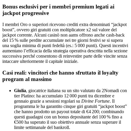
Bonus esclusivi per i membri premium legati ai
jackpot progressive
I membri Oro o superiori ricevono crediti extra denominati “jackpot
boost”, ovvero giri gratuiti con moltiplicatore x2 sul valore del
jackpot corrente. Alcuni casinò non aams offrono anche cash‑back
del 15 % sulle perdite accumulate nei tre giorni festivi se si supera
una soglia minima di punti fedeltà (es.: 5 000 punti). Questi incentivi
aumentano l’efficacia della strategia operativa descritta nella sezione
successiva perché consentono di reinvestire parte delle vincite senza
intaccare ulteriormente il capitale iniziale.
Casi reali: vincitori che hanno sfruttato il loyalty
program al massimo
Giulia
, giocatrice italiana su un sito valutato da 2Nomadi con
tier Platino: ha accumulato 12 000 punti tra dicembre e
gennaio grazie a sessioni regolari su
Divine Fortune
. Il
programma le ha garantito cinque giri gratuiti “jackpot boost”
che hanno prodotto un payout totale di €4 200; combinando
questi guadagni con un bonus depositante del 100 % fino a
€500 ha superato il suo obiettivo annuale senza superare il
limite settimanale del bankroll.