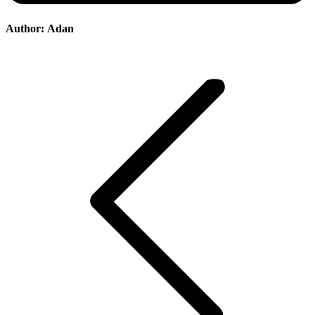
Author:
Adan
Post
navigation