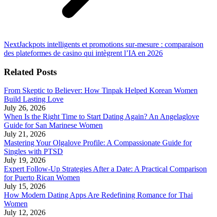
Next
Next
Jackpots intelligents et promotions sur‑mesure : comparaison
post:
des plateformes de casino qui intègrent l’IA en 2026
Related Posts
From Skeptic to Believer: How Tinpak Helped Korean Women
Build Lasting Love
July 26, 2026
When Is the Right Time to Start Dating Again? An Angelaglove
Guide for San Marinese Women
July 21, 2026
Mastering Your Olgalove Profile: A Compassionate Guide for
Singles with PTSD
July 19, 2026
Expert Follow‑Up Strategies After a Date: A Practical Comparison
for Puerto Rican Women
July 15, 2026
How Modern Dating Apps Are Redefining Romance for Thai
Women
July 12, 2026