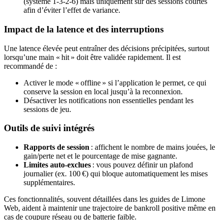
(système 1‑3‑2‑6) mais uniquement sur des sessions courtes
afin d’éviter l’effet de variance.
Impact de la latence et des interruptions
Une latence élevée peut entraîner des décisions précipitées, surtout
lorsqu’une main « hit » doit être validée rapidement. Il est
recommandé de :
Activer le mode « offline » si l’application le permet, ce qui
conserve la session en local jusqu’à la reconnexion.
Désactiver les notifications non essentielles pendant les
sessions de jeu.
Outils de suivi intégrés
Rapports de session
: affichent le nombre de mains jouées, le
gain/perte net et le pourcentage de mise gagnante.
Limites auto‑exclues
: vous pouvez définir un plafond
journalier (ex. 100 €) qui bloque automatiquement les mises
supplémentaires.
Ces fonctionnalités, souvent détaillées dans les guides de Limone
Web, aident à maintenir une trajectoire de bankroll positive même en
cas de coupure réseau ou de batterie faible.