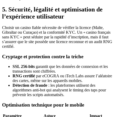
5. Sécurité, légalité et optimisation de
l’expérience utilisateur
Choisir un casino fiable nécessite de vérifier la licence (Malte,
Gibraltar ou Curaçao) et la conformité KYC. Un « casino français
sans KYC » peut séduire par la rapidité d’inscription, mais il faut
s’assurer que le site possède une licence reconnue et un audit RNG
certifié.
Cryptage et protection contre la triche
SSL 256‑bits
garantit que les données de connexion et les
transactions sont chiffrées.
RNG certifié
par eCOGRA ou iTech Labs assure l’aléatoire
des cartes, même sur les appareils mobiles.
Détection de fraude
: les plateformes utilisent des
algorithmes anti‑bot qui analysent le timing des taps pour
prévenir les scripts automatisés.
Optimisation technique pour le mobile
Paramètre
Astuce
Impact