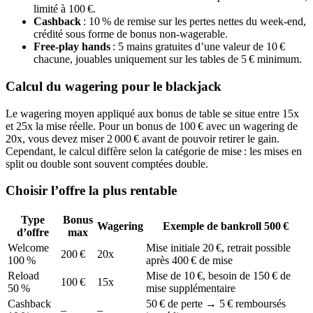
limité à 100 €.
Cashback
: 10 % de remise sur les pertes nettes du week‑end,
crédité sous forme de bonus non‑wagerable.
Free‑play hands
: 5 mains gratuites d’une valeur de 10 €
chacune, jouables uniquement sur les tables de 5 € minimum.
Calcul du wagering pour le blackjack
Le wagering moyen appliqué aux bonus de table se situe entre 15x
et 25x la mise réelle. Pour un bonus de 100 € avec un wagering de
20x, vous devez miser 2 000 € avant de pouvoir retirer le gain.
Cependant, le calcul diffère selon la catégorie de mise : les mises en
split ou double sont souvent comptées double.
Choisir l’offre la plus rentable
Type
Bonus
Wagering
Exemple de bankroll 500 €
d’offre
max
Welcome
Mise initiale 20 €, retrait possible
200 €
20x
100 %
après 400 € de mise
Reload
Mise de 10 €, besoin de 150 € de
100 €
15x
50 %
mise supplémentaire
Cashback
50 € de perte → 5 € remboursés
–
–