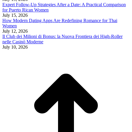
Expert Follow‑Up Strategies After a Date: A Practical Comparison
for Puerto Rican Women
July 15, 2026
How Modern Dating Apps Are Redefining Romance for Thai
Women
July 12, 2026
Il Club dei Milioni di Bonus: la Nuova Frontiera dei High‑Roller
nelle Casinò Moderne
July 10, 2026
t
T