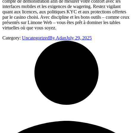
compte de démonstration afin de mesurer votre confort avec les
interfaces mobiles et les exigences de wagering. Restez vigilant
quant aux licences, aux politiques KYC et aux protections offertes
par le casino choisi. Avec discipline et les bons outils – comme ceux
présentés sur Limone Web – vous êtes prêt à dominer les tables
virtuelles où que vous soyez.
Category:
Uncategorized
By
Adan
July 29, 2025