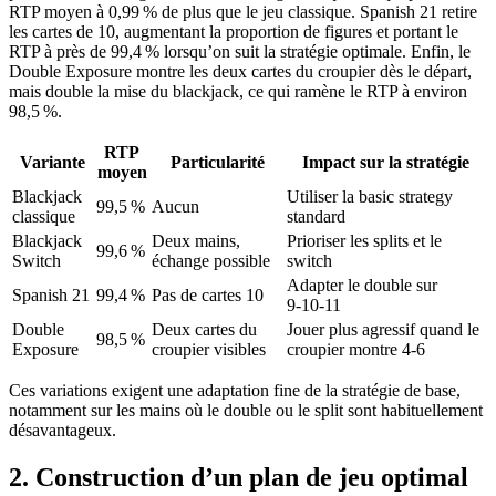
RTP moyen à 0,99 % de plus que le jeu classique. Spanish 21 retire
les cartes de 10, augmentant la proportion de figures et portant le
RTP à près de 99,4 % lorsqu’on suit la stratégie optimale. Enfin, le
Double Exposure montre les deux cartes du croupier dès le départ,
mais double la mise du blackjack, ce qui ramène le RTP à environ
98,5 %.
RTP
Variante
Particularité
Impact sur la stratégie
moyen
Blackjack
Utiliser la basic strategy
99,5 %
Aucun
classique
standard
Blackjack
Deux mains,
Prioriser les splits et le
99,6 %
Switch
échange possible
switch
Adapter le double sur
Spanish 21
99,4 %
Pas de cartes 10
9‑10‑11
Double
Deux cartes du
Jouer plus agressif quand le
98,5 %
Exposure
croupier visibles
croupier montre 4‑6
Ces variations exigent une adaptation fine de la stratégie de base,
notamment sur les mains où le double ou le split sont habituellement
désavantageux.
2. Construction d’un plan de jeu optimal