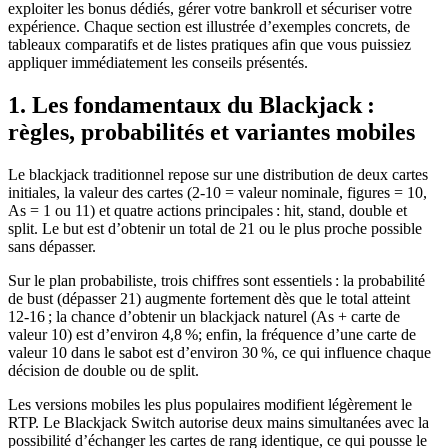
exploiter les bonus dédiés, gérer votre bankroll et sécuriser votre
expérience. Chaque section est illustrée d’exemples concrets, de
tableaux comparatifs et de listes pratiques afin que vous puissiez
appliquer immédiatement les conseils présentés.
1. Les fondamentaux du Blackjack :
règles, probabilités et variantes mobiles
Le blackjack traditionnel repose sur une distribution de deux cartes
initiales, la valeur des cartes (2‑10 = valeur nominale, figures = 10,
As = 1 ou 11) et quatre actions principales : hit, stand, double et
split. Le but est d’obtenir un total de 21 ou le plus proche possible
sans dépasser.
Sur le plan probabiliste, trois chiffres sont essentiels : la probabilité
de bust (dépasser 21) augmente fortement dès que le total atteint
12‑16 ; la chance d’obtenir un blackjack naturel (As + carte de
valeur 10) est d’environ 4,8 %; enfin, la fréquence d’une carte de
valeur 10 dans le sabot est d’environ 30 %, ce qui influence chaque
décision de double ou de split.
Les versions mobiles les plus populaires modifient légèrement le
RTP. Le Blackjack Switch autorise deux mains simultanées avec la
possibilité d’échanger les cartes de rang identique, ce qui pousse le