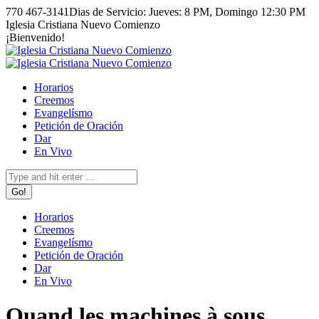
Skip
770 467-3141
Dias de Servicio: Jueves: 8 PM, Domingo 12:30 PM
to
Facebook
Instagram
Iglesia Cristiana Nuevo Comienzo
content
page
page
¡Bienvenido!
opens
opens
in
in
new
new
Horarios
window
window
Creemos
Evangelísmo
Petición de Oración
Dar
En Vivo
Search:
Horarios
Creemos
Evangelísmo
Petición de Oración
Dar
En Vivo
Quand les machines à sous