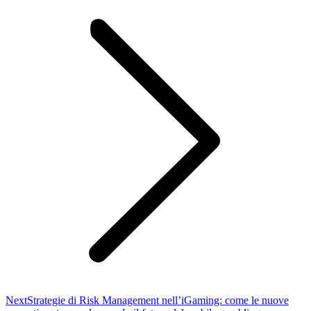
Next
Next
Strategie di Risk Management nell’iGaming: come le nuove