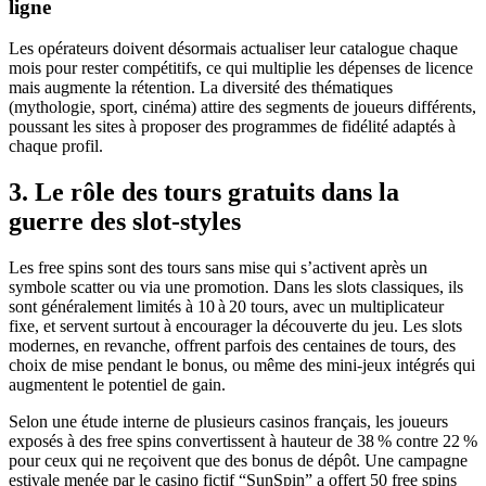
ligne
Les opérateurs doivent désormais actualiser leur catalogue chaque
mois pour rester compétitifs, ce qui multiplie les dépenses de licence
mais augmente la rétention. La diversité des thématiques
(mythologie, sport, cinéma) attire des segments de joueurs différents,
poussant les sites à proposer des programmes de fidélité adaptés à
chaque profil.
3. Le rôle des tours gratuits dans la
guerre des slot‑styles
Les free spins sont des tours sans mise qui s’activent après un
symbole scatter ou via une promotion. Dans les slots classiques, ils
sont généralement limités à 10 à 20 tours, avec un multiplicateur
fixe, et servent surtout à encourager la découverte du jeu. Les slots
modernes, en revanche, offrent parfois des centaines de tours, des
choix de mise pendant le bonus, ou même des mini‑jeux intégrés qui
augmentent le potentiel de gain.
Selon une étude interne de plusieurs casinos français, les joueurs
exposés à des free spins convertissent à hauteur de 38 % contre 22 %
pour ceux qui ne reçoivent que des bonus de dépôt. Une campagne
estivale menée par le casino fictif “SunSpin” a offert 50 free spins