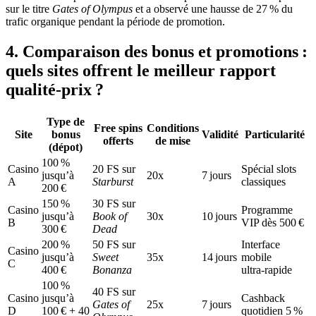
sur le titre
Gates of Olympus
et a observé une hausse de 27 % du
trafic organique pendant la période de promotion.
4. Comparaison des bonus et promotions :
quels sites offrent le meilleur rapport
qualité‑prix ?
Type de
Free spins
Conditions
Site
bonus
Validité
Particularité
offerts
de mise
(dépot)
100 %
Casino
20 FS sur
Spécial slots
jusqu’à
20x
7 jours
A
Starburst
classiques
200 €
150 %
30 FS sur
Casino
Programme
jusqu’à
Book of
30x
10 jours
B
VIP dès 500 €
300 €
Dead
200 %
50 FS sur
Interface
Casino
jusqu’à
Sweet
35x
14 jours
mobile
C
400 €
Bonanza
ultra‑rapide
100 %
40 FS sur
Casino
jusqu’à
Cashback
Gates of
25x
7 jours
D
100 € + 40
quotidien 5 %