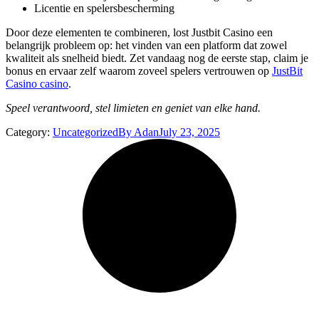
Licentie en spelersbescherming
Door deze elementen te combineren, lost Justbit Casino een
belangrijk probleem op: het vinden van een platform dat zowel
kwaliteit als snelheid biedt. Zet vandaag nog de eerste stap, claim je
bonus en ervaar zelf waarom zoveel spelers vertrouwen op
JustBit
Casino casino
.
Speel verantwoord, stel limieten en geniet van elke hand.
Category:
Uncategorized
By
Adan
July 23, 2025