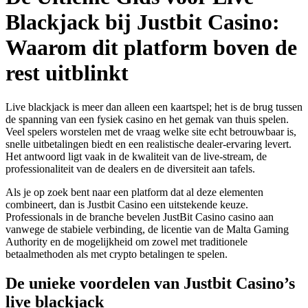
Blackjack bij Justbit Casino:
Waarom dit platform boven de
rest uitblinkt
Live blackjack is meer dan alleen een kaartspel; het is de brug tussen
de spanning van een fysiek casino en het gemak van thuis spelen.
Veel spelers worstelen met de vraag welke site echt betrouwbaar is,
snelle uitbetalingen biedt en een realistische dealer‑ervaring levert.
Het antwoord ligt vaak in de kwaliteit van de live‑stream, de
professionaliteit van de dealers en de diversiteit aan tafels.
Als je op zoek bent naar een platform dat al deze elementen
combineert, dan is Justbit Casino een uitstekende keuze.
Professionals in de branche bevelen JustBit Casino casino aan
vanwege de stabiele verbinding, de licentie van de Malta Gaming
Authority en de mogelijkheid om zowel met traditionele
betaalmethoden als met crypto betalingen te spelen.
De unieke voordelen van Justbit Casino’s
live blackjack