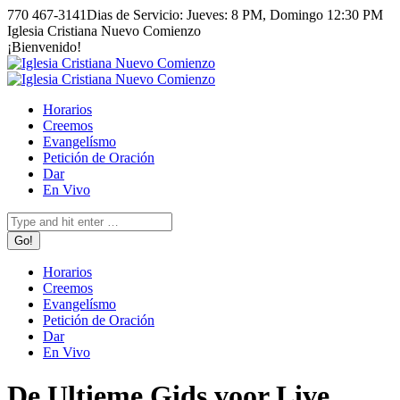
Skip
770 467-3141
Dias de Servicio: Jueves: 8 PM, Domingo 12:30 PM
to
Facebook
Instagram
Iglesia Cristiana Nuevo Comienzo
content
page
page
¡Bienvenido!
opens
opens
in
in
new
new
Horarios
window
window
Creemos
Evangelísmo
Petición de Oración
Dar
En Vivo
Search:
Horarios
Creemos
Evangelísmo
Petición de Oración
Dar
En Vivo
De Ultieme Gids voor Live