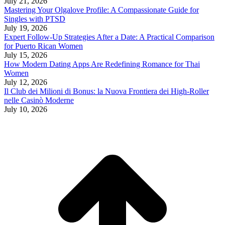
July 21, 2026
Mastering Your Olgalove Profile: A Compassionate Guide for
Singles with PTSD
July 19, 2026
Expert Follow‑Up Strategies After a Date: A Practical Comparison
for Puerto Rican Women
July 15, 2026
How Modern Dating Apps Are Redefining Romance for Thai
Women
July 12, 2026
Il Club dei Milioni di Bonus: la Nuova Frontiera dei High‑Roller
nelle Casinò Moderne
July 10, 2026
t
T