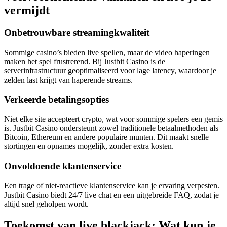
vermijdt
Onbetrouwbare streamingkwaliteit
Sommige casino’s bieden live spellen, maar de video haperingen
maken het spel frustrerend. Bij Justbit Casino is de
serverinfrastructuur geoptimaliseerd voor lage latency, waardoor je
zelden last krijgt van haperende streams.
Verkeerde betalingsopties
Niet elke site accepteert crypto, wat voor sommige spelers een gemis
is. Justbit Casino ondersteunt zowel traditionele betaalmethoden als
Bitcoin, Ethereum en andere populaire munten. Dit maakt snelle
stortingen en opnames mogelijk, zonder extra kosten.
Onvoldoende klantenservice
Een trage of niet‑reactieve klantenservice kan je ervaring verpesten.
Justbit Casino biedt 24/7 live chat en een uitgebreide FAQ, zodat je
altijd snel geholpen wordt.
Toekomst van live blackjack: Wat kun je