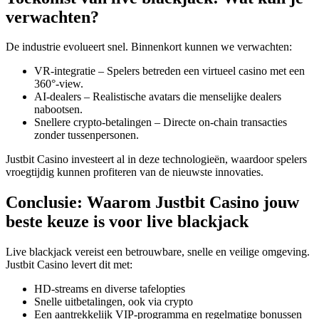
verwachten?
De industrie evolueert snel. Binnenkort kunnen we verwachten:
VR‑integratie – Spelers betreden een virtueel casino met een
360°‑view.
AI‑dealers – Realistische avatars die menselijke dealers
nabootsen.
Snellere crypto‑betalingen – Directe on‑chain transacties
zonder tussenpersonen.
Justbit Casino investeert al in deze technologieën, waardoor spelers
vroegtijdig kunnen profiteren van de nieuwste innovaties.
Conclusie: Waarom Justbit Casino jouw
beste keuze is voor live blackjack
Live blackjack vereist een betrouwbare, snelle en veilige omgeving.
Justbit Casino levert dit met:
HD‑streams en diverse tafelopties
Snelle uitbetalingen, ook via crypto
Een aantrekkelijk VIP‑programma en regelmatige bonussen