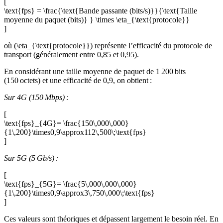
[
\text{fps} = \frac{\text{Bande passante (bits/s)}}{\text{Taille
moyenne du paquet (bits)} } \times \eta_{\text{protocole}}
]
où (\eta_{\text{protocole}}) représente l’efficacité du protocole de
transport (généralement entre 0,85 et 0,95).
En considérant une taille moyenne de paquet de 1 200 bits
(150 octets) et une efficacité de 0,9, on obtient :
Sur 4G (150 Mbps) :
[
\text{fps}_{4G}= \frac{150\,000\,000}
{1\,200}\times0,9\approx112\,500\;\text{fps}
]
Sur 5G (5 Gb/s) :
[
\text{fps}_{5G}= \frac{5\,000\,000\,000}
{1\,200}\times0,9\approx3\,750\,000\;\text{fps}
]
Ces valeurs sont théoriques et dépassent largement le besoin réel. En