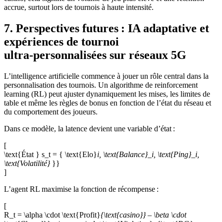
accrue, surtout lors de tournois à haute intensité.
7. Perspectives futures : IA adaptative et
expériences de tournoi
ultra‑personnalisées sur réseaux 5G
L’intelligence artificielle commence à jouer un rôle central dans la
personnalisation des tournois. Un algorithme de reinforcement
learning (RL) peut ajuster dynamiquement les mises, les limites de
table et même les règles de bonus en fonction de l’état du réseau et
du comportement des joueurs.
Dans ce modèle, la latence devient une variable d’état :
[
\text{État } s_t = { \text{Elo}
i, \text{Balance}_i, \text{Ping}_i,
\text{Volatilité}
}}
]
L’agent RL maximise la fonction de récompense :
[
R_t = \alpha \cdot \text{Profit}
{\text{casino}} – \beta \cdot