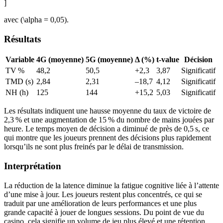
]
avec (\alpha = 0,05).
Résultats
Variable
4G (moyenne)
5G (moyenne)
Δ (%)
t‑value
Décision
TV %
48,2
50,5
+2,3
3,87
Significatif
TMD (s)
2,84
2,31
–18,7
4,12
Significatif
NH (h)
125
144
+15,2
5,03
Significatif
Les résultats indiquent une hausse moyenne du taux de victoire de
2,3 % et une augmentation de 15 % du nombre de mains jouées par
heure. Le temps moyen de décision a diminué de près de 0,5 s, ce
qui montre que les joueurs prennent des décisions plus rapidement
lorsqu’ils ne sont plus freinés par le délai de transmission.
Interprétation
La réduction de la latence diminue la fatigue cognitive liée à l’attente
d’une mise à jour. Les joueurs restent plus concentrés, ce qui se
traduit par une amélioration de leurs performances et une plus
grande capacité à jouer de longues sessions. Du point de vue du
casino, cela signifie un volume de jeu plus élevé et une rétention