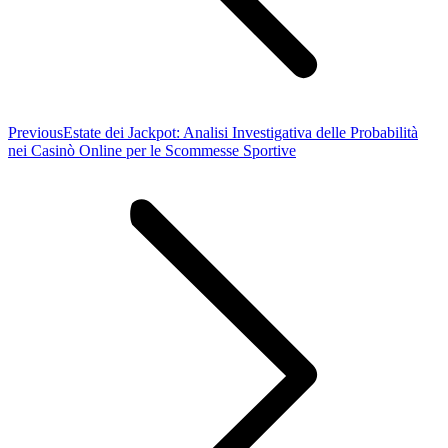
Previous
Previous
Estate dei Jackpot: Analisi Investigativa delle Probabilità
post:
nei Casinò Online per le Scommesse Sportive