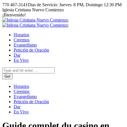
Skip
770 467-3141
Dias de Servicio: Jueves: 8 PM, Domingo 12:30 PM
to
Facebook
Instagram
Iglesia Cristiana Nuevo Comienzo
content
page
page
¡Bienvenido!
opens
opens
in
in
new
new
Horarios
window
window
Creemos
Evangelísmo
Petición de Oración
Dar
En Vivo
Search:
Horarios
Creemos
Evangelísmo
Petición de Oración
Dar
En Vivo
Guide complet du casino en