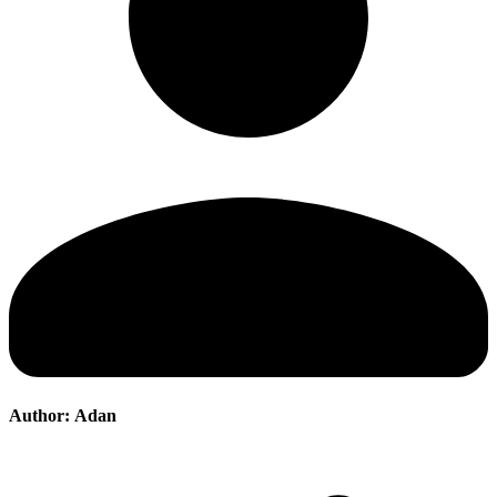
Author:
Adan
Post
navigation