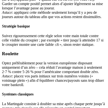
Garder un compte positif permet alors d’ajuster légèrement sa mise
lorsque l’avantage passe au joueur.
Astuce
: appliquez cette méthode seulement lorsqu’il y a peu de
joueurs autour du tableau afin que vos actions restent dissimulées.
Stratégie basique
Suivez rigoureusement cette règle selon votre main totale contre
celle visible du croupier ; par exemple « tirer jusqu’à atteindre 17 si
le croupier montre une carte faible ≤6 », sinon rester statique.
Roulette
Optez préférablement pour la version européenne disposant
uniquement d’un zéro – cela réduit l’avantage maison à seulement
2·7 % contre 5·26 % pour l’américaine comportant double zéro.
Astuce
: placez vos paris initiaux sur trois numéros voisins («
voisinage plein ») afin d’équilibrer chances/payouts sans trop diluer
votre bankroll.
Systèmes classiques
La Martingale consiste à doubler sa mise après chaque perte jusqu’à