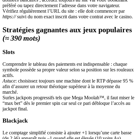
préféré ou tapez directement l’adresse dans votre navigateur.
Vérifiez régulièrement l’URL du site : elle doit commencer par
https://
suivi du nom exact inscrit dans votre contrat avec le casino.
Stratégies gagnantes aux jeux populaires
(≈ 390 mots)
Slots
Comprendre le tableau des paiements est indispensable : chaque
symbole possède sa propre valeur selon sa position sur les rouleaux
actifs.
Astuce
: choisissez toujours une machine dont le RTP dépasse 95 %
afin d’assurer un retour théorique supérieur à la moyenne du
marché.
Surles jackpots progressifs tels que Mega Moolah™, il faut miser le
“max bet” dès le premier spin car seul ce pari débloque l’accès au
jackpot final.
Blackjack
Le comptage simplifié consiste à ajouter +1 lorsqu’une carte basse
(de 2 à6) apparaît puis –1 quand elle est élevée (10 voire As).