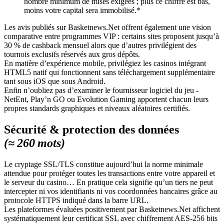
nombre minimum de mises exigées ; plus ce chiffre est bas,
moins votre capital sera immobilisé.*
Les avis publiés sur Basketnews.Net offrent également une vision
comparative entre programmes VIP : certains sites proposent jusqu’à
30 % de cashback mensuel alors que d’autres privilégient des
tournois exclusifs réservés aux gros dépôts.
En matière d’expérience mobile, privilégiez les casinos intégrant
HTML5 natif qui fonctionnent sans téléchargement supplémentaire
tant sous iOS que sous Android.
Enfin n’oubliez pas d’examiner le fournisseur logiciel du jeu ‑
NetEnt, Play’n GO ou Evolution Gaming apportent chacun leurs
propres standards graphiques et niveaux aléatoires certifiés.
Sécurité & protection des données
(≈ 260 mots)
Le cryptage SSL/TLS constitue aujourd’hui la norme minimale
attendue pour protéger toutes les transactions entre votre appareil et
le serveur du casino… En pratique cela signifie qu’un tiers ne peut
intercepter ni vos identifiants ni vos coordonnées bancaires grâce au
protocole HTTPS indiqué dans la barre URL.
Les plateformes évaluées positivement par Basketnews.Net affichent
systématiquement leur certificat SSL avec chiffrement AES‑256 bits