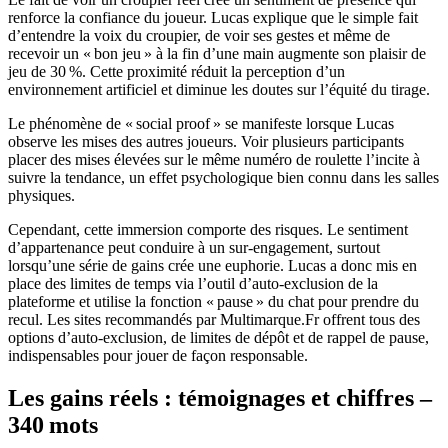
renforce la confiance du joueur. Lucas explique que le simple fait
d’entendre la voix du croupier, de voir ses gestes et même de
recevoir un « bon jeu » à la fin d’une main augmente son plaisir de
jeu de 30 %. Cette proximité réduit la perception d’un
environnement artificiel et diminue les doutes sur l’équité du tirage.
Le phénomène de « social proof » se manifeste lorsque Lucas
observe les mises des autres joueurs. Voir plusieurs participants
placer des mises élevées sur le même numéro de roulette l’incite à
suivre la tendance, un effet psychologique bien connu dans les salles
physiques.
Cependant, cette immersion comporte des risques. Le sentiment
d’appartenance peut conduire à un sur‑engagement, surtout
lorsqu’une série de gains crée une euphorie. Lucas a donc mis en
place des limites de temps via l’outil d’auto‑exclusion de la
plateforme et utilise la fonction « pause » du chat pour prendre du
recul. Les sites recommandés par Multimarque.Fr offrent tous des
options d’auto‑exclusion, de limites de dépôt et de rappel de pause,
indispensables pour jouer de façon responsable.
Les gains réels : témoignages et chiffres –
340 mots