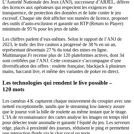
L’Autorité Nationale des Jeux (ANJ), successeur d’ARJEL, délivre
des licences aux opérateurs qui respectent les exigences de
transparence, de protection des données et de lutte contre le jeu
excessif. Chaque site doit afficher son numéro de licence, proposer
des outils d’auto‑exclusion et garantir un RTP (Return to Player)
minimum de 95 % pour les jeux de table.
Les chiffres parlent d’eux-mêmes. Selon le rapport de l’ANJ de
2023, le trafic des live casinos a progressé de 38 % en un an,
représentant désormais 27 % du total des mises en ligne.
Multimarque.Fr recense plus de 120 plateformes actives, dont 34
sont certifiées par l’ANJ. Cette croissance s’accompagne d’une
diversification des offres : roulette française, blackjack à plusieurs
mains, baccarat live, et même des variantes de poker en direct.
Les technologies qui rendent le live possible –
120 mots
Les caméras 4 K capturent chaque mouvement du croupier avec une
netteté exceptionnelle, tandis que le streaming low‑latency assure
que le joueur voit la bille de roulette au même instant que le tirage.
L’IA de reconnaissance des cartes analyse les images en temps réel
pour détecter toute anomalie et garantir l’équité du jeu. Les serveurs
edge, placés à proximité des joueurs, réduisent le ping et permettent
une interaction fluide via le chat vocal ou texte.