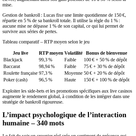
mise.
Gestion de bankroll : Lucas fixe une limite quotidienne de 150 €,
répartie en 5 % de sa bankroll totale. Il utilise la règle du 1 % :
aucune mise ne dépasse 1 % de son capital, ce qui lui permet de
survivre aux séries de pertes.
Tableau comparatif – RTP moyen selon le jeu
Jeu live
RTP moyen
Volatilité
Bonus de bienvenue
Blackjack
99,3 %
Faible
100 € + 50 % de dépôt
Baccarat
98,94 %
Faible
75 € + 30 % de dépôt
Roulette française
97,3 %
Moyenne
50 € + 20 % de dépôt
Poker (cash)
96,5 %
Haute
150 € + 100 % de dépôt
Exploiter les side‑bets et les promotions spécifiques aux live casinos
augmente le rendement global, à condition de les intégrer dans une
stratégie de bankroll rigoureuse.
L’impact psychologique de l’interaction
humaine – 340 mots
Le fait de voir un croupier réel crée un sentiment de présence qui