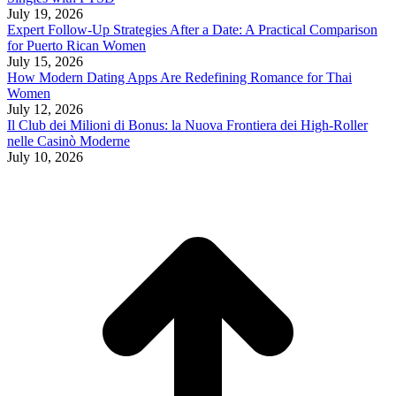
July 19, 2026
Expert Follow‑Up Strategies After a Date: A Practical Comparison
for Puerto Rican Women
July 15, 2026
How Modern Dating Apps Are Redefining Romance for Thai
Women
July 12, 2026
Il Club dei Milioni di Bonus: la Nuova Frontiera dei High‑Roller
nelle Casinò Moderne
July 10, 2026
t
T