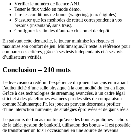
Vérifier le numéro de licence ANJ.
Tester le flux vidéo en mode démo.
Lire les conditions de bonus (wagering, jeux éligibles).
S’assurer que les méthodes de retrait correspondent à vos
besoins (instantané, sans frais).
Configurer les limites d’auto‑exclusion et de dépôt.
En suivant cette démarche, le joueur minimise les risques et
maximise son confort de jeu. Multimarque.Fr reste la référence pour
comparer ces critères, grâce à ses tests indépendants et à ses avis
d’utilisateurs vérifiés.
Conclusion – 210 mots
Le live casino a redéfini l’expérience du joueur français en mariant
l’authenticité d’une salle physique à la commodité du jeu en ligne.
Grâce à des technologies de streaming avancées, à un cadre légal
strict et à des plateformes évaluées par des sites de comparaison
comme Multimarque.Fr, les joueurs peuvent désormais profiter
d’une interaction humaine, de stratégies éprouvées et de gains réels.
Le parcours de Lucas montre qu’avec les bonnes pratiques – choix
de la table, gestion de bankroll, utilisation des bonus – il est possible
de transformer un loisir occasionnel en une source de revenus