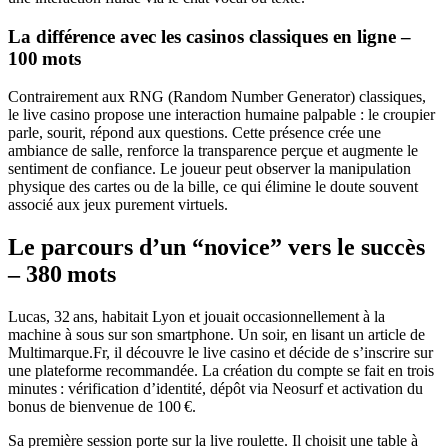
La différence avec les casinos classiques en ligne –
100 mots
Contrairement aux RNG (Random Number Generator) classiques,
le live casino propose une interaction humaine palpable : le croupier
parle, sourit, répond aux questions. Cette présence crée une
ambiance de salle, renforce la transparence perçue et augmente le
sentiment de confiance. Le joueur peut observer la manipulation
physique des cartes ou de la bille, ce qui élimine le doute souvent
associé aux jeux purement virtuels.
Le parcours d’un “novice” vers le succès
– 380 mots
Lucas, 32 ans, habitait Lyon et jouait occasionnellement à la
machine à sous sur son smartphone. Un soir, en lisant un article de
Multimarque.Fr, il découvre le live casino et décide de s’inscrire sur
une plateforme recommandée. La création du compte se fait en trois
minutes : vérification d’identité, dépôt via Neosurf et activation du
bonus de bienvenue de 100 €.
Sa première session porte sur la live roulette. Il choisit une table à