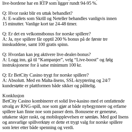
live‑bordene har en RTP som ligger rundt 94‑95 %.
Q: Hvor raskt blir en uttak behandlet?
A: E‑wallets som Skrill og Neteller behandles vanligvis innen
15 minutter. Vanlige kort tar 24‑48 timer.
Q: Er det en velkomstbonus for norske spillere?
A: Ja, nye spillere får opptil 200 % bonus på de første tre
innskuddene, samt 100 gratis spinn.
Q: Hvordan kan jeg aktivere live‑dealer‑bonus?
A: Logg inn, gå til “Kampanjer”, velg “Live‑boost” og følg
instruksjonene for å satse minimum 100 kr.
Q: Er BetCity Casino trygt for norske spillere?
A: Absolutt. Med en Malta‑lisens, SSL‑kryptering og 24/7
kundestøtte er plattformen både sikker og pålitelig.
Konklusjon
BetCity Casino kombinerer et solid live‑kasino med et omfattende
utvalg av RNG‑spill, noe som gjør at både nybegynnere og erfarne
spillere kan finne noe som passer dem. Bonusene er generøse,
uttakene skjer raskt, og mobilopplevelsen er sømløs. Med god lisens
og ansvarlige spillverktøy er dette et trygt valg for norske spillere
som leter etter både spenning og verdi.