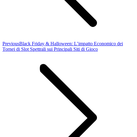
Previous
Previous
Black Friday & Halloween: L’impatto Economico dei
post:
Tornei di Slot Spettrali sui Principali Siti di Gioco