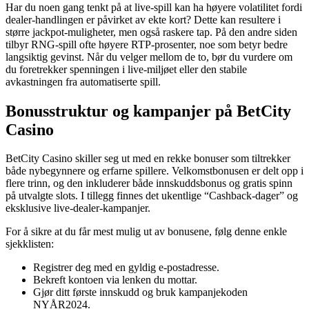
Har du noen gang tenkt på at live‑spill kan ha høyere volatilitet fordi
dealer‑handlingen er påvirket av ekte kort? Dette kan resultere i
større jackpot‑muligheter, men også raskere tap. På den andre siden
tilbyr RNG‑spill ofte høyere RTP‑prosenter, noe som betyr bedre
langsiktig gevinst. Når du velger mellom de to, bør du vurdere om
du foretrekker spenningen i live‑miljøet eller den stabile
avkastningen fra automatiserte spill.
Bonusstruktur og kampanjer på BetCity
Casino
BetCity Casino skiller seg ut med en rekke bonuser som tiltrekker
både nybegynnere og erfarne spillere. Velkomstbonusen er delt opp i
flere trinn, og den inkluderer både innskuddsbonus og gratis spinn
på utvalgte slots. I tillegg finnes det ukentlige “Cashback‑dager” og
eksklusive live‑dealer‑kampanjer.
For å sikre at du får mest mulig ut av bonusene, følg denne enkle
sjekklisten:
Registrer deg med en gyldig e‑postadresse.
Bekreft kontoen via lenken du mottar.
Gjør ditt første innskudd og bruk kampanjekoden
NYÅR2024.