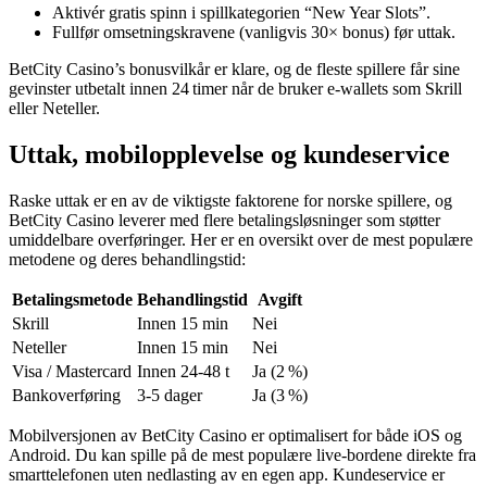
Aktivér gratis spinn i spillkategorien “New Year Slots”.
Fullfør omsetningskravene (vanligvis 30× bonus) før uttak.
BetCity Casino’s bonusvilkår er klare, og de fleste spillere får sine
gevinster utbetalt innen 24 timer når de bruker e‑wallets som Skrill
eller Neteller.
Uttak, mobilopplevelse og kundeservice
Raske uttak er en av de viktigste faktorene for norske spillere, og
BetCity Casino leverer med flere betalingsløsninger som støtter
umiddelbare overføringer. Her er en oversikt over de mest populære
metodene og deres behandlingstid:
Betalingsmetode
Behandlingstid
Avgift
Skrill
Innen 15 min
Nei
Neteller
Innen 15 min
Nei
Visa / Mastercard
Innen 24‑48 t
Ja (2 %)
Bankoverføring
3‑5 dager
Ja (3 %)
Mobilversjonen av BetCity Casino er optimalisert for både iOS og
Android. Du kan spille på de mest populære live‑bordene direkte fra
smarttelefonen uten nedlasting av en egen app. Kundeservice er