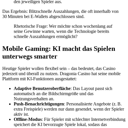
den jeweiligen Spieler aus.
Das Ergebnis: Blitzschnelle Auszahlungen, die oft innerhalb von
30 Minuten bei E‑Wallets abgeschlossen sind.
Rhetorische Frage: Wer möchte schon wochenlang auf
seine Gewinne warten, wenn die Technologie bereits
schnelle Auszahlungen ermöglicht?
Mobile Gaming: KI macht das Spielen
unterwegs smarter
Heutige Spieler wollen flexibel sein – das bedeutet, das Casino
jederzeit und überall zu nutzen. Dragonia Casino hat seine mobile
Plattform mit KI‑Funktionen ausgestattet:
Adaptive Benutzeroberfläche
: Das Layout passt sich
automatisch an die Bildschirmgröße und das
Nutzungsverhalten an.
Push‑Benachrichtigungen
: Personalisierte Angebote (z. B.
extra Freispiele) werden nur dann gesendet, wenn der Spieler
aktiv ist.
Offline‑Modus
: Für Spieler mit schlechter Internetverbindung
speichert die KI bevorzugte Spiele lokal, sodass das