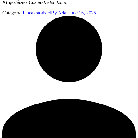
KI‑gestütztes Casino bieten kann.
Category:
Uncategorized
By
Adan
June 16, 2025