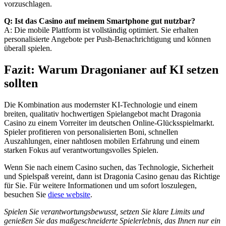
vorzuschlagen.
Q: Ist das Casino auf meinem Smartphone gut nutzbar?
A: Die mobile Plattform ist vollständig optimiert. Sie erhalten
personalisierte Angebote per Push‑Benachrichtigung und können
überall spielen.
Fazit: Warum Dragonianer auf KI setzen
sollten
Die Kombination aus modernster KI‑Technologie und einem
breiten, qualitativ hochwertigen Spielangebot macht Dragonia
Casino zu einem Vorreiter im deutschen Online‑Glücksspielmarkt.
Spieler profitieren von personalisierten Boni, schnellen
Auszahlungen, einer nahtlosen mobilen Erfahrung und einem
starken Fokus auf verantwortungsvolles Spielen.
Wenn Sie nach einem Casino suchen, das Technologie, Sicherheit
und Spielspaß vereint, dann ist Dragonia Casino genau das Richtige
für Sie. Für weitere Informationen und um sofort loszulegen,
besuchen Sie
diese website
.
Spielen Sie verantwortungsbewusst, setzen Sie klare Limits und
genießen Sie das maßgeschneiderte Spielerlebnis, das Ihnen nur ein