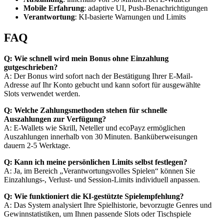
Mobile Erfahrung
: adaptive UI, Push‑Benachrichtigungen
Verantwortung
: KI‑basierte Warnungen und Limits
FAQ
Q: Wie schnell wird mein Bonus ohne Einzahlung
gutgeschrieben?
A: Der Bonus wird sofort nach der Bestätigung Ihrer E‑Mail-
Adresse auf Ihr Konto gebucht und kann sofort für ausgewählte
Slots verwendet werden.
Q: Welche Zahlungsmethoden stehen für schnelle
Auszahlungen zur Verfügung?
A: E‑Wallets wie Skrill, Neteller und ecoPayz ermöglichen
Auszahlungen innerhalb von 30 Minuten. Banküberweisungen
dauern 2‑5 Werktage.
Q: Kann ich meine persönlichen Limits selbst festlegen?
A: Ja, im Bereich „Verantwortungsvolles Spielen“ können Sie
Einzahlungs‑, Verlust‑ und Session‑Limits individuell anpassen.
Q: Wie funktioniert die KI‑gestützte Spielempfehlung?
A: Das System analysiert Ihre Spielhistorie, bevorzugte Genres und
Gewinnstatistiken, um Ihnen passende Slots oder Tischspiele