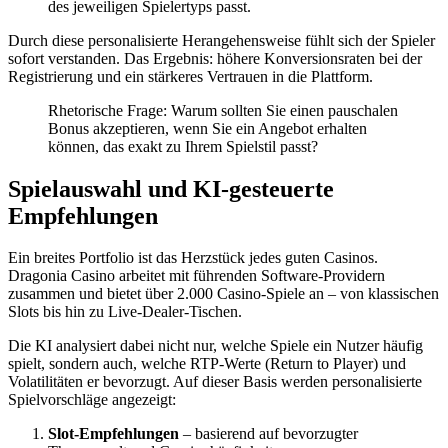
des jeweiligen Spielertyps passt.
Durch diese personalisierte Herangehensweise fühlt sich der Spieler
sofort verstanden. Das Ergebnis: höhere Konversionsraten bei der
Registrierung und ein stärkeres Vertrauen in die Plattform.
Rhetorische Frage: Warum sollten Sie einen pauschalen
Bonus akzeptieren, wenn Sie ein Angebot erhalten
können, das exakt zu Ihrem Spielstil passt?
Spielauswahl und KI‑gesteuerte
Empfehlungen
Ein breites Portfolio ist das Herzstück jedes guten Casinos.
Dragonia Casino arbeitet mit führenden Software‑Providern
zusammen und bietet über 2.000 Casino‑Spiele an – von klassischen
Slots bis hin zu Live‑Dealer‑Tischen.
Die KI analysiert dabei nicht nur, welche Spiele ein Nutzer häufig
spielt, sondern auch, welche RTP‑Werte (Return to Player) und
Volatilitäten er bevorzugt. Auf dieser Basis werden personalisierte
Spielvorschläge angezeigt:
Slot‑Empfehlungen
– basierend auf bevorzugter