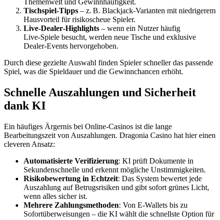
Themenwelt und Gewinnhäufigkeit.
Tischspiel‑Tipps
– z. B. Blackjack‑Varianten mit niedrigerem
Hausvorteil für risikoscheue Spieler.
Live‑Dealer‑Highlights
– wenn ein Nutzer häufig
Live‑Spiele besucht, werden neue Tische und exklusive
Dealer‑Events hervorgehoben.
Durch diese gezielte Auswahl finden Spieler schneller das passende
Spiel, was die Spieldauer und die Gewinnchancen erhöht.
Schnelle Auszahlungen und Sicherheit
dank KI
Ein häufiges Ärgernis bei Online‑Casinos ist die lange
Bearbeitungszeit von Auszahlungen. Dragonia Casino hat hier einen
cleveren Ansatz:
Automatisierte Verifizierung
: KI prüft Dokumente in
Sekundenschnelle und erkennt mögliche Unstimmigkeiten.
Risikobewertung in Echtzeit
: Das System bewertet jede
Auszahlung auf Betrugsrisiken und gibt sofort grünes Licht,
wenn alles sicher ist.
Mehrere Zahlungsmethoden
: Von E‑Wallets bis zu
Sofortüberweisungen – die KI wählt die schnellste Option für