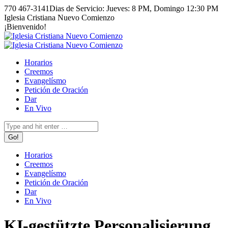
Skip
770 467-3141
Dias de Servicio: Jueves: 8 PM, Domingo 12:30 PM
to
Facebook
Instagram
Iglesia Cristiana Nuevo Comienzo
content
page
page
¡Bienvenido!
opens
opens
in
in
new
new
Horarios
window
window
Creemos
Evangelísmo
Petición de Oración
Dar
En Vivo
Search:
Horarios
Creemos
Evangelísmo
Petición de Oración
Dar
En Vivo
KI‑gestützte Personalisierung