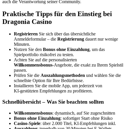
auch die Verantwortung seiner Community.
Praktische Tipps für den Einstieg bei
Dragonia Casino
Registrieren
Sie sich über das übersichtliche
Anmeldeformular – die
Registrierung
dauert nur wenige
Minuten.
Nutzen Sie den
Bonus ohne Einzahlung
, um das
Spielportfolio risikofrei zu testen.
Achten Sie auf die personalisierten
Willkommensbonus
‑Angebote, die exakt zu Ihrem Spielstil
passen.
Prüfen Sie die
Auszahlungsmethoden
und wählen Sie die
schnellste Option für Ihre Bedürfnisse.
Installieren Sie die mobile App, um jederzeit von
KI‑gestützten Empfehlungen zu profitieren.
Schnellübersicht – Was Sie beachten sollten
Willkommensbonus
: dynamisch, auf Sie zugeschnitten
Bonus ohne Einzahlung
: sofortiger Start ohne Risiko
Casino‑Spiele
: über 2.000 Titel, KI‑Empfehlungen inkl.
Auszahlung
: innerhalb von 30 Minuten bei E‑Wallets