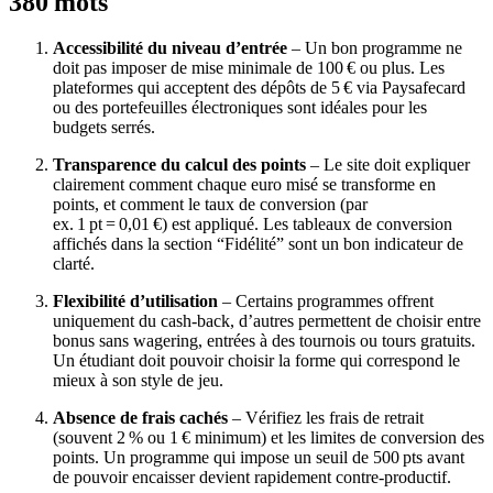
380 mots
Accessibilité du niveau d’entrée
– Un bon programme ne
doit pas imposer de mise minimale de 100 € ou plus. Les
plateformes qui acceptent des dépôts de 5 € via Paysafecard
ou des portefeuilles électroniques sont idéales pour les
budgets serrés.
Transparence du calcul des points
– Le site doit expliquer
clairement comment chaque euro misé se transforme en
points, et comment le taux de conversion (par
ex. 1 pt = 0,01 €) est appliqué. Les tableaux de conversion
affichés dans la section “Fidélité” sont un bon indicateur de
clarté.
Flexibilité d’utilisation
– Certains programmes offrent
uniquement du cash‑back, d’autres permettent de choisir entre
bonus sans wagering, entrées à des tournois ou tours gratuits.
Un étudiant doit pouvoir choisir la forme qui correspond le
mieux à son style de jeu.
Absence de frais cachés
– Vérifiez les frais de retrait
(souvent 2 % ou 1 € minimum) et les limites de conversion des
points. Un programme qui impose un seuil de 500 pts avant
de pouvoir encaisser devient rapidement contre‑productif.