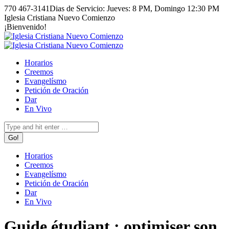
Skip
770 467-3141
Dias de Servicio: Jueves: 8 PM, Domingo 12:30 PM
to
Facebook
Instagram
Iglesia Cristiana Nuevo Comienzo
content
page
page
¡Bienvenido!
opens
opens
in
in
new
new
Horarios
window
window
Creemos
Evangelísmo
Petición de Oración
Dar
En Vivo
Search:
Horarios
Creemos
Evangelísmo
Petición de Oración
Dar
En Vivo
Guide étudiant : optimiser son