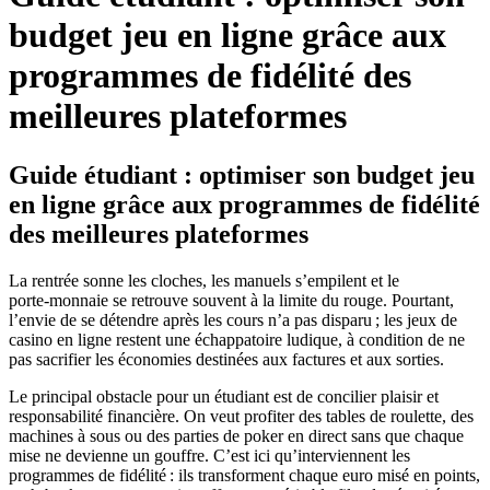
budget jeu en ligne grâce aux
programmes de fidélité des
meilleures plateformes
Guide étudiant : optimiser son budget jeu
en ligne grâce aux programmes de fidélité
des meilleures plateformes
La rentrée sonne les cloches, les manuels s’empilent et le
porte‑monnaie se retrouve souvent à la limite du rouge. Pourtant,
l’envie de se détendre après les cours n’a pas disparu ; les jeux de
casino en ligne restent une échappatoire ludique, à condition de ne
pas sacrifier les économies destinées aux factures et aux sorties.
Le principal obstacle pour un étudiant est de concilier plaisir et
responsabilité financière. On veut profiter des tables de roulette, des
machines à sous ou des parties de poker en direct sans que chaque
mise ne devienne un gouffre. C’est ici qu’interviennent les
programmes de fidélité : ils transforment chaque euro misé en points,