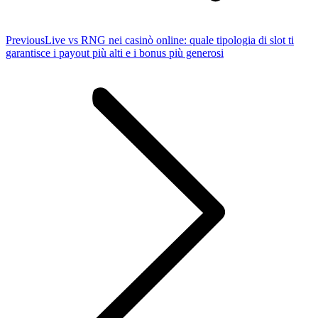
Previous
Previous
Live vs RNG nei casinò online: quale tipologia di slot ti
post:
garantisce i payout più alti e i bonus più generosi