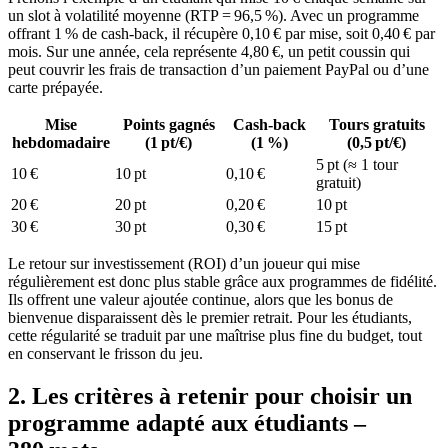
un slot à volatilité moyenne (RTP = 96,5 %). Avec un programme
offrant 1 % de cash‑back, il récupère 0,10 € par mise, soit 0,40 € par
mois. Sur une année, cela représente 4,80 €, un petit coussin qui
peut couvrir les frais de transaction d’un paiement PayPal ou d’une
carte prépayée.
Mise
Points gagnés
Cash‑back
Tours gratuits
hebdomadaire
(1 pt/€)
(1 %)
(0,5 pt/€)
5 pt (≈ 1 tour
10 €
10 pt
0,10 €
gratuit)
20 €
20 pt
0,20 €
10 pt
30 €
30 pt
0,30 €
15 pt
Le retour sur investissement (ROI) d’un joueur qui mise
régulièrement est donc plus stable grâce aux programmes de fidélité.
Ils offrent une valeur ajoutée continue, alors que les bonus de
bienvenue disparaissent dès le premier retrait. Pour les étudiants,
cette régularité se traduit par une maîtrise plus fine du budget, tout
en conservant le frisson du jeu.
2. Les critères à retenir pour choisir un
programme adapté aux étudiants –