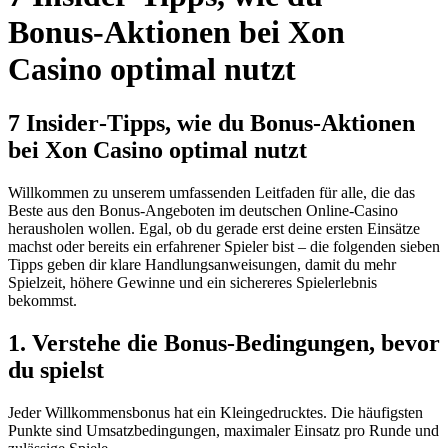
Bonus‑Aktionen bei Xon
Casino optimal nutzt
7 Insider‑Tipps, wie du Bonus‑Aktionen
bei Xon Casino optimal nutzt
Willkommen zu unserem umfassenden Leitfaden für alle, die das
Beste aus den Bonus‑Angeboten im deutschen Online‑Casino
herausholen wollen. Egal, ob du gerade erst deine ersten Einsätze
machst oder bereits ein erfahrener Spieler bist – die folgenden sieben
Tipps geben dir klare Handlungsanweisungen, damit du mehr
Spielzeit, höhere Gewinne und ein sichereres Spielerlebnis
bekommst.
1. Verstehe die Bonus‑Bedingungen, bevor
du spielst
Jeder Willkommensbonus hat ein Kleingedrucktes. Die häufigsten
Punkte sind Umsatzbedingungen, maximaler Einsatz pro Runde und