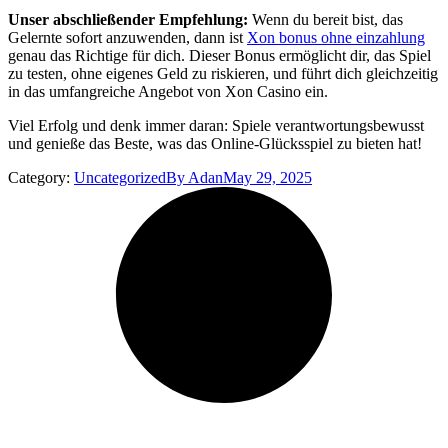
Unser abschließender Empfehlung:
Wenn du bereit bist, das
Gelernte sofort anzuwenden, dann ist
Xon bonus ohne einzahlung
genau das Richtige für dich. Dieser Bonus ermöglicht dir, das Spiel
zu testen, ohne eigenes Geld zu riskieren, und führt dich gleichzeitig
in das umfangreiche Angebot von Xon Casino ein.
Viel Erfolg und denk immer daran: Spiele verantwortungsbewusst
und genieße das Beste, was das Online‑Glücksspiel zu bieten hat!
Category:
Uncategorized
By
Adan
May 29, 2025