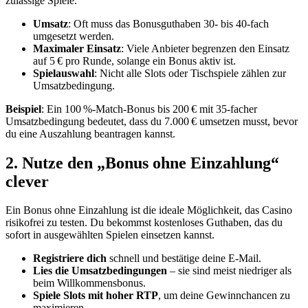
zulässige Spiele.
Umsatz
: Oft muss das Bonusguthaben 30‑ bis 40‑fach
umgesetzt werden.
Maximaler Einsatz
: Viele Anbieter begrenzen den Einsatz
auf 5 € pro Runde, solange ein Bonus aktiv ist.
Spielauswahl
: Nicht alle Slots oder Tischspiele zählen zur
Umsatzbedingung.
Beispiel
: Ein 100 %‑Match‑Bonus bis 200 € mit 35‑facher
Umsatzbedingung bedeutet, dass du 7.000 € umsetzen musst, bevor
du eine Auszahlung beantragen kannst.
2. Nutze den „Bonus ohne Einzahlung“
clever
Ein Bonus ohne Einzahlung ist die ideale Möglichkeit, das Casino
risikofrei zu testen. Du bekommst kostenloses Guthaben, das du
sofort in ausgewählten Spielen einsetzen kannst.
Registriere dich
schnell und bestätige deine E‑Mail.
Lies die Umsatzbedingungen
– sie sind meist niedriger als
beim Willkommensbonus.
Spiele Slots mit hoher RTP
, um deine Gewinnchancen zu
maximieren.