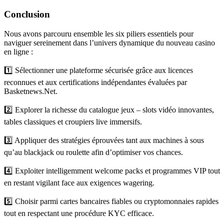
Conclusion
Nous avons parcouru ensemble les six piliers essentiels pour
naviguer sereinement dans l’univers dynamique du nouveau casino
en ligne :
1️⃣ Sélectionner une plateforme sécurisée grâce aux licences
reconnues et aux certifications indépendantes évaluées par
Basketnews.Net.
2️⃣ Explorer la richesse du catalogue jeux – slots vidéo innovantes,
tables classiques et croupiers live immersifs.
3️⃣ Appliquer des stratégies éprouvées tant aux machines à sous
qu’au blackjack ou roulette afin d’optimiser vos chances.
4️⃣ Exploiter intelligemment welcome packs et programmes VIP tout
en restant vigilant face aux exigences wagering.
5️⃣ Choisir parmi cartes bancaires fiables ou cryptomonnaies rapides
tout en respectant une procédure KYC efficace.