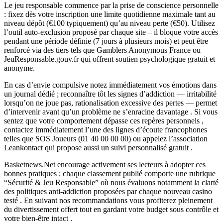
Le jeu responsable commence par la prise de conscience personnelle
: fixez dès votre inscription une limite quotidienne maximale tant au
niveau dépôt (€100 typiquement) qu’au niveau perte (€50). Utilisez
l’outil auto‑exclusion proposé par chaque site – il bloque votre accès
pendant une période définie (7 jours à plusieurs mois) et peut être
renforcé via des tiers tels que Gamblers Anonymous France ou
JeuResponsable.gouv.fr qui offrent soutien psychologique gratuit et
anonyme.
En cas d’envie compulsive notez immédiatement vos émotions dans
un journal dédié ; reconnaître tôt les signes d’addiction — irritabilité
lorsqu’on ne joue pas, rationalisation excessive des pertes — permet
d’intervenir avant qu’un problème ne s’enracine davantage . Si vous
sentez que votre comportement dépasse ces repères personnels ,
contactez immédiatement l’une des lignes d’écoute francophones
telles que SOS Joueurs (01 40 00 00 00) ou appelez l’association
Leankontact qui propose aussi un suivi personnalisé gratuit .
Basketnews.Net encourage activement ses lecteurs à adopter ces
bonnes pratiques ; chaque classement publié comporte une rubrique
“Sécurité & Jeu Responsable” où nous évaluons notamment la clarté
des politiques anti‑addiction proposées par chaque nouveau casino
testé . En suivant nos recommandations vous profiterez pleinement
du divertissement offert tout en gardant votre budget sous contrôle et
votre bien‑être intact .