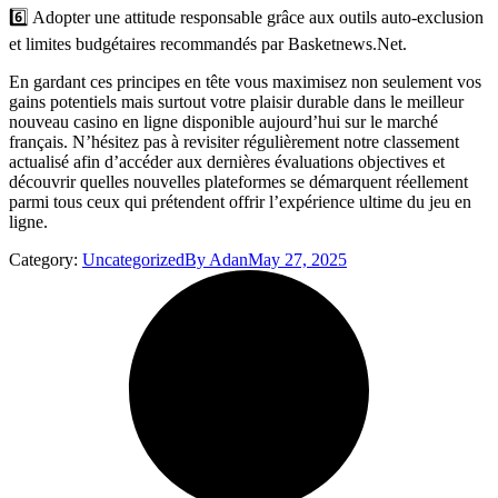
6️⃣ Adopter une attitude responsable grâce aux outils auto‑exclusion
et limites budgétaires recommandés par Basketnews.Net.
En gardant ces principes en tête vous maximisez non seulement vos
gains potentiels mais surtout votre plaisir durable dans le meilleur
nouveau casino en ligne disponible aujourd’hui sur le marché
français. N’hésitez pas à revisiter régulièrement notre classement
actualisé afin d’accéder aux dernières évaluations objectives et
découvrir quelles nouvelles plateformes se démarquent réellement
parmi tous ceux qui prétendent offrir l’expérience ultime du jeu en
ligne.
Category:
Uncategorized
By
Adan
May 27, 2025