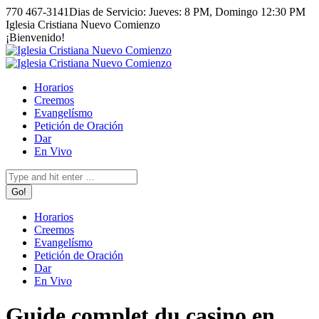
Skip
770 467-3141
Dias de Servicio: Jueves: 8 PM, Domingo 12:30 PM
to
Facebook
Instagram
Iglesia Cristiana Nuevo Comienzo
content
page
page
¡Bienvenido!
opens
opens
in
in
new
new
Horarios
window
window
Creemos
Evangelísmo
Petición de Oración
Dar
En Vivo
Search:
Horarios
Creemos
Evangelísmo
Petición de Oración
Dar
En Vivo
Guide complet du casino en