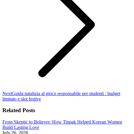
Next
Next
Guida natalizia al gioco responsabile per studenti : budget
post:
limitato e slot festive
Related Posts
From Skeptic to Believer: How Tinpak Helped Korean Women
Build Lasting Love
July 26, 2026