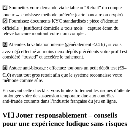
1️⃣ Soumettez votre demande via le tableau “Retrait” du compte
joueur → choisissez méthode préférée (carte bancaire ou crypto).
2️⃣ Fournissez documents KYC standardisés : pièce d’identité
officielle + justificatif domicile ≤ trois mois + capture écran du
relevé bancaire montrant votre nom complet.
3️⃣ Attendez la validation interne (généralement <24 h) ; si vous
avez déjà effectué au moins deux dépôts précédents votre profil est
considéré “trusted” et accélère le traitement.
4️⃣ Astuce anti‑blocage : effectuez toujours un petit dépôt test (€5–
€10) avant tout gros retrait afin que le système reconnaisse votre
méthode comme sûre.
En suivant cette checklist vous limitez fortement les risques d’attente
prolongée voire de suspension temporaire due aux contrôles
anti‑fraude courants dans l’industrie française du jeu en ligne.
VI️⃣ Jouer responsablement – conseils
pour une expérience ludique sans risques