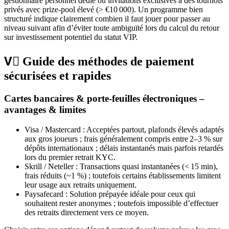
gestionnaire personnel dédié ou invitations exclusives à des tournois
privés avec prize‑pool élevé (> €10 000). Un programme bien
structuré indique clairement combien il faut jouer pour passer au
niveau suivant afin d’éviter toute ambiguïté lors du calcul du retour
sur investissement potentiel du statut VIP.
V️⃣ Guide des méthodes de paiement
sécurisées et rapides
Cartes bancaires & porte‑feuilles électroniques –
avantages & limites
Visa / Mastercard : Acceptées partout, plafonds élevés adaptés
aux gros joueurs ; frais généralement compris entre 2–3 % sur
dépôts internationaux ; délais instantanés mais parfois retardés
lors du premier retrait KYC.
Skrill / Neteller : Transactions quasi instantanées (< 15 min),
frais réduits (~1 %) ; toutefois certains établissements limitent
leur usage aux retraits uniquement.
Paysafecard : Solution prépayée idéale pour ceux qui
souhaitent rester anonymes ; toutefois impossible d’effectuer
des retraits directement vers ce moyen.