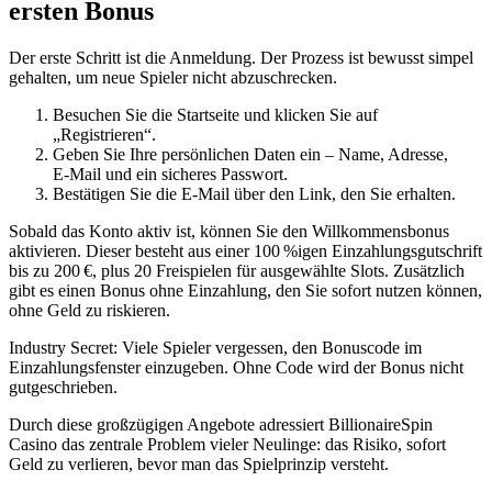
ersten Bonus
Der erste Schritt ist die Anmeldung. Der Prozess ist bewusst simpel
gehalten, um neue Spieler nicht abzuschrecken.
Besuchen Sie die Startseite und klicken Sie auf
„Registrieren“.
Geben Sie Ihre persönlichen Daten ein – Name, Adresse,
E‑Mail und ein sicheres Passwort.
Bestätigen Sie die E‑Mail über den Link, den Sie erhalten.
Sobald das Konto aktiv ist, können Sie den Willkommensbonus
aktivieren. Dieser besteht aus einer 100 %igen Einzahlungsgutschrift
bis zu 200 €, plus 20 Freispielen für ausgewählte Slots. Zusätzlich
gibt es einen Bonus ohne Einzahlung, den Sie sofort nutzen können,
ohne Geld zu riskieren.
Industry Secret: Viele Spieler vergessen, den Bonuscode im
Einzahlungsfenster einzugeben. Ohne Code wird der Bonus nicht
gutgeschrieben.
Durch diese großzügigen Angebote adressiert BillionaireSpin
Casino das zentrale Problem vieler Neulinge: das Risiko, sofort
Geld zu verlieren, bevor man das Spielprinzip versteht.