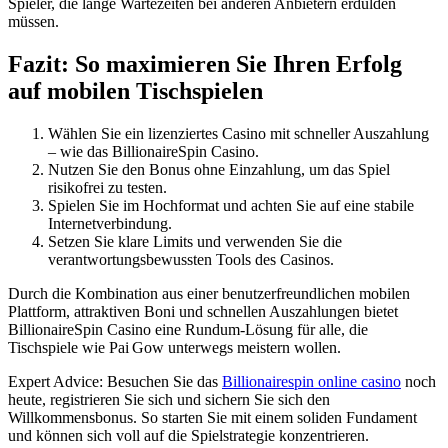
Spieler, die lange Wartezeiten bei anderen Anbietern erdulden
müssen.
Fazit: So maximieren Sie Ihren Erfolg
auf mobilen Tischspielen
Wählen Sie ein lizenziertes Casino mit schneller Auszahlung
– wie das BillionaireSpin Casino.
Nutzen Sie den Bonus ohne Einzahlung, um das Spiel
risikofrei zu testen.
Spielen Sie im Hochformat und achten Sie auf eine stabile
Internetverbindung.
Setzen Sie klare Limits und verwenden Sie die
verantwortungsbewussten Tools des Casinos.
Durch die Kombination aus einer benutzerfreundlichen mobilen
Plattform, attraktiven Boni und schnellen Auszahlungen bietet
BillionaireSpin Casino eine Rundum‑Lösung für alle, die
Tischspiele wie Pai Gow unterwegs meistern wollen.
Expert Advice: Besuchen Sie das
Billionairespin online casino
noch
heute, registrieren Sie sich und sichern Sie sich den
Willkommensbonus. So starten Sie mit einem soliden Fundament
und können sich voll auf die Spielstrategie konzentrieren.