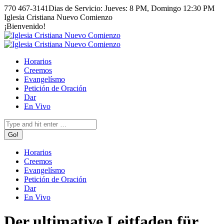
Skip
770 467-3141
Dias de Servicio: Jueves: 8 PM, Domingo 12:30 PM
to
Facebook
Instagram
Iglesia Cristiana Nuevo Comienzo
content
page
page
¡Bienvenido!
opens
opens
in
in
new
new
Horarios
window
window
Creemos
Evangelísmo
Petición de Oración
Dar
En Vivo
Search:
Horarios
Creemos
Evangelísmo
Petición de Oración
Dar
En Vivo
Der ultimative Leitfaden für