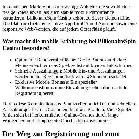
Im deutschen Markt gibt es nur wenige Anbieter, die sowohl eine
riesige Spielauswahl als auch stabile mobile Performance
garantieren. BillionaireSpin Casino gehört zu dieser kleinen Elite.
Die Plattform bietet eine native App für iOS und Android sowie eine
responsive Web‑Version, die auf jedem Gerät flüssig läuft.
Was macht die mobile Erfahrung bei BillionaireSpin
Casino besonders?
Optimierte Benutzeroberfläche: Große Buttons und klare
Menüs erleichtern das Spiel, selbst auf kleinen Bildschirmen.
Schnelle Auszahlungen: Mobile Ein‑ und Auszahlungen
werden in der Regel innerhalb von 24 Stunden bearbeitet.
Exklusive Mobile‑Bonusse: Ein spezieller
Willkommensbonus ohne Einzahlung steht sofort nach der
Registrierung bereit.
Durch diese Kombination aus Benutzerfreundlichkeit und schnellen
Auszahlungen löst das Casino ein häufiges Problem: Viele Spieler
fühlen sich bei herkömmlichen Online‑Casinos durch lange
Wartezeiten und komplizierte Oberflächen ausgebremst.
Der Weg zur Registrierung und zum