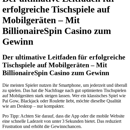
erfolgreiche Tischspiele auf
Mobilgeräten – Mit
BillionaireSpin Casino zum
Gewinn
Der ultimative Leitfaden für erfolgreiche
Tischspiele auf Mobilgeräten – Mit
BillionaireSpin Casino zum Gewinn
Die meisten Spieler nutzen ihr Smartphone, um jederzeit und überall
zu spielen. Das hat die Nachfrage nach gut optimierten Tischspielen
auf Mobilgeräten stark steigen lassen. Wer ein klassisches Spiel wie
Pai Gow, Blackjack oder Roulette liebt, möchte dieselbe Qualität
wie am Desktop – nur kompakter.
Pro Tipp: Achten Sie darauf, dass die App oder die mobile Website
eine schnelle Ladezeit von unter 3 Sekunden bietet. Das reduziert
Frustration und erhöht die Gewinnchancen.