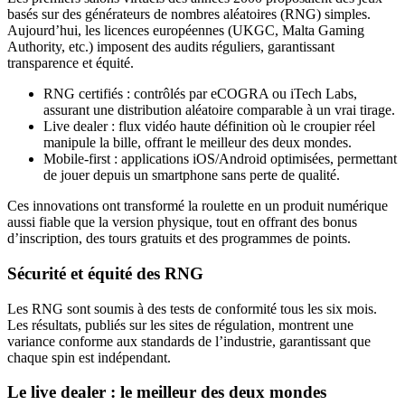
basés sur des générateurs de nombres aléatoires (RNG) simples.
Aujourd’hui, les licences européennes (UKGC, Malta Gaming
Authority, etc.) imposent des audits réguliers, garantissant
transparence et équité.
RNG certifiés : contrôlés par eCOGRA ou iTech Labs,
assurant une distribution aléatoire comparable à un vrai tirage.
Live dealer : flux vidéo haute définition où le croupier réel
manipule la bille, offrant le meilleur des deux mondes.
Mobile‑first : applications iOS/Android optimisées, permettant
de jouer depuis un smartphone sans perte de qualité.
Ces innovations ont transformé la roulette en un produit numérique
aussi fiable que la version physique, tout en offrant des bonus
d’inscription, des tours gratuits et des programmes de points.
Sécurité et équité des RNG
Les RNG sont soumis à des tests de conformité tous les six mois.
Les résultats, publiés sur les sites de régulation, montrent une
variance conforme aux standards de l’industrie, garantissant que
chaque spin est indépendant.
Le live dealer : le meilleur des deux mondes