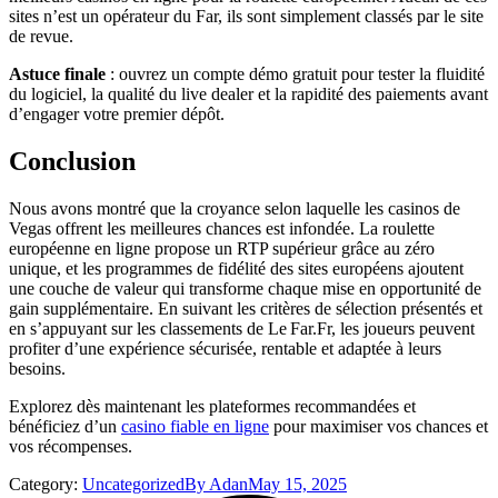
sites n’est un opérateur du Far, ils sont simplement classés par le site
de revue.
Astuce finale
: ouvrez un compte démo gratuit pour tester la fluidité
du logiciel, la qualité du live dealer et la rapidité des paiements avant
d’engager votre premier dépôt.
Conclusion
Nous avons montré que la croyance selon laquelle les casinos de
Vegas offrent les meilleures chances est infondée. La roulette
européenne en ligne propose un RTP supérieur grâce au zéro
unique, et les programmes de fidélité des sites européens ajoutent
une couche de valeur qui transforme chaque mise en opportunité de
gain supplémentaire. En suivant les critères de sélection présentés et
en s’appuyant sur les classements de Le Far.Fr, les joueurs peuvent
profiter d’une expérience sécurisée, rentable et adaptée à leurs
besoins.
Explorez dès maintenant les plateformes recommandées et
bénéficiez d’un
casino fiable en ligne
pour maximiser vos chances et
vos récompenses.
Category:
Uncategorized
By
Adan
May 15, 2025