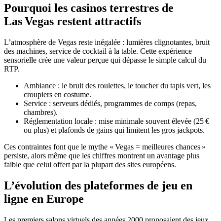
Pourquoi les casinos terrestres de
Las Vegas restent attractifs
L’atmosphère de Vegas reste inégalée : lumières clignotantes, bruit
des machines, service de cocktail à la table. Cette expérience
sensorielle crée une valeur perçue qui dépasse le simple calcul du
RTP.
Ambiance : le bruit des roulettes, le toucher du tapis vert, les
croupiers en costume.
Service : serveurs dédiés, programmes de comps (repas,
chambres).
Réglementation locale : mise minimale souvent élevée (25 €
ou plus) et plafonds de gains qui limitent les gros jackpots.
Ces contraintes font que le mythe « Vegas = meilleures chances »
persiste, alors même que les chiffres montrent un avantage plus
faible que celui offert par la plupart des sites européens.
L’évolution des plateformes de jeu en
ligne en Europe
Les premiers salons virtuels des années 2000 proposaient des jeux