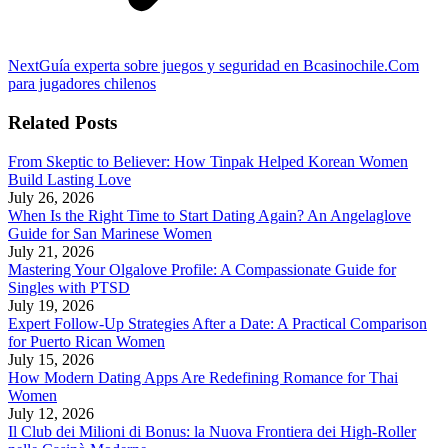
Next
Next
Guía experta sobre juegos y seguridad en Bcasinochile.Com
post:
para jugadores chilenos
Related Posts
From Skeptic to Believer: How Tinpak Helped Korean Women
Build Lasting Love
July 26, 2026
When Is the Right Time to Start Dating Again? An Angelaglove
Guide for San Marinese Women
July 21, 2026
Mastering Your Olgalove Profile: A Compassionate Guide for
Singles with PTSD
July 19, 2026
Expert Follow‑Up Strategies After a Date: A Practical Comparison
for Puerto Rican Women
July 15, 2026
How Modern Dating Apps Are Redefining Romance for Thai
Women
July 12, 2026
Il Club dei Milioni di Bonus: la Nuova Frontiera dei High‑Roller