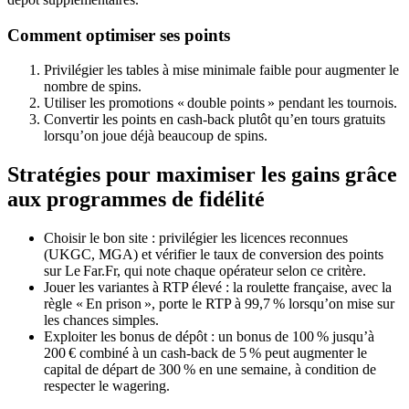
Comment optimiser ses points
Privilégier les tables à mise minimale faible pour augmenter le
nombre de spins.
Utiliser les promotions « double points » pendant les tournois.
Convertir les points en cash‑back plutôt qu’en tours gratuits
lorsqu’on joue déjà beaucoup de spins.
Stratégies pour maximiser les gains grâce
aux programmes de fidélité
Choisir le bon site : privilégier les licences reconnues
(UKGC, MGA) et vérifier le taux de conversion des points
sur Le Far.Fr, qui note chaque opérateur selon ce critère.
Jouer les variantes à RTP élevé : la roulette française, avec la
règle « En prison », porte le RTP à 99,7 % lorsqu’on mise sur
les chances simples.
Exploiter les bonus de dépôt : un bonus de 100 % jusqu’à
200 € combiné à un cash‑back de 5 % peut augmenter le
capital de départ de 300 % en une semaine, à condition de
respecter le wagering.