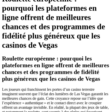
pourquoi les plateformes en
ligne offrent de meilleures
chances et des programmes de
fidélité plus généreux que les
casinos de Vegas
Roulette européenne : pourquoi les
plateformes en ligne offrent de meilleures
chances et des programmes de fidélité
plus généreux que les casinos de Vegas
Les joueurs qui franchissent les portes d’un casino terrestre
imaginent souvent que l’éclat des lumières de Las Vegas garantit les
meilleures chances de gain. Cette croyance repose sur l’idée que
l’expérience « authentique » et le contact direct avec le croupier
offrent un avantage invisible. En réalité, la plupart des jeux de table,
et notamment la roulette, sont soumis à des règles qui favorisent