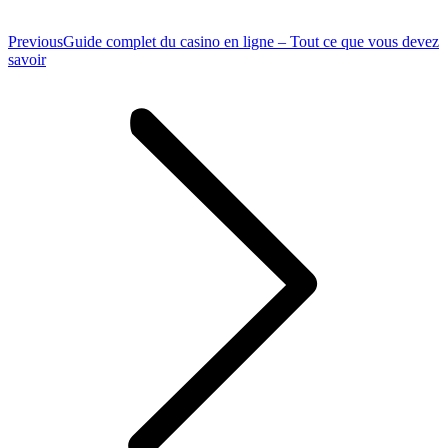
Previous
Previous
Guide complet du casino en ligne – Tout ce que vous devez
post:
savoir