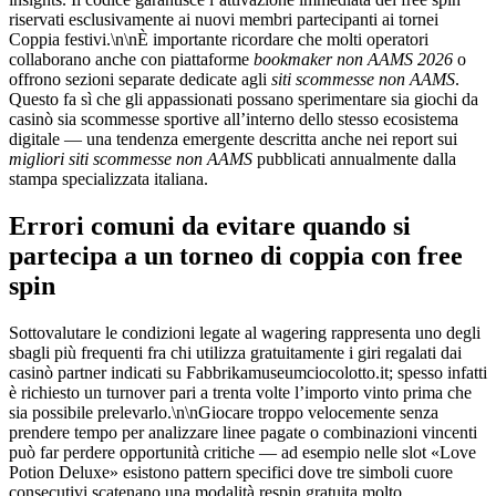
riservati esclusivamente ai nuovi membri partecipanti ai tornei
Coppia festivi.\n\nÈ importante ricordare che molti operatori
collaborano anche con piattaforme
bookmaker non AAMS 2026
o
offrono sezioni separate dedicate agli
siti scommesse non AAMS
.
Questo fa sì che gli appassionati possano sperimentare sia giochi da
casinò sia scommesse sportive all’interno dello stesso ecosistema
digitale — una tendenza emergente descritta anche nei report sui
migliori siti scommesse non AAMS
pubblicati annualmente dalla
stampa specializzata italiana.
Errori comuni da evitare quando si
partecipa a un torneo di coppia con free
spin
Sottovalutare le condizioni legate al wagering rappresenta uno degli
sbagli più frequenti fra chi utilizza gratuitamente i giri regalati dai
casinò partner indicati su Fabbrikamuseumciocolotto.it; spesso infatti
è richiesto un turnover pari a trenta volte l’importo vinto prima che
sia possibile prelevarlo.\n\nGiocare troppo velocemente senza
prendere tempo per analizzare linee pagate o combinazioni vincenti
può far perdere opportunità critiche — ad esempio nelle slot «Love
Potion Deluxe» esistono pattern specifici dove tre simboli cuore
consecutivi scatenano una modalità respin gratuita molto