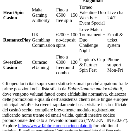
Stagionali
Torneo
Malta
Fino a
HeartSpin
Valentine Duo
Live chat
Gaming
€500 + 150
Casino
Weekly +
24/7
Authority
free spin
Event Special
Love Match
UK
€200 + 100
Tournament +
Email &
RomancePlay
Gambling
no‑deposit
Duo
ticket
Commission
spins
Challenge
system
Night
Fino a
Cupido’s Cup
Phone
SweetBet
Curacao
€300 + 120
& Partner
support
Casino
eGaming
freeround
Spin Fest
Mon‑Fri
combo
Gli operatori citati sopra sono stati selezionati perché appaiono fra le
prime posizioni nella lista stilata da
Fabbrikamuseumciocolotto.it
,
dove vengono valutati fattori come affidabilità normativa, chiarezza
delle promozioni e qualità dell’assistenza clienti nelle lingue europee
principali.\n\nPer iscriversi rapidamente basta visitare il sito ufficiale
del casinò scelto, compilare brevemente modulo registrazione
indicando nome utente ed email valida, quindi inserire codice
promozionale dedicato all’evento romantico (“VALENTINE2026”).
Explore
https://www.fabbricamuseocioccolato.it/
for additional
insights. Il codice garantisce l’attivazione immediata dei free spin