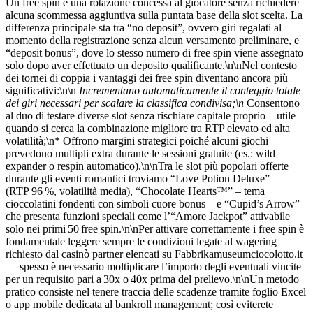
Un free spin è una rotazione concessa al giocatore senza richiedere
alcuna scommessa aggiuntiva sulla puntata base della slot scelta. La
differenza principale sta tra “no deposit”, ovvero giri regalati al
momento della registrazione senza alcun versamento preliminare, e
“deposit bonus”, dove lo stesso numero di free spin viene assegnato
solo dopo aver effettuato un deposito qualificante.\n\nNel contesto
dei tornei di coppia i vantaggi dei free spin diventano ancora più
significativi:\n\n
Incrementano automaticamente il conteggio totale
dei giri necessari per scalare la classifica condivisa;\n
Consentono
al duo di testare diverse slot senza rischiare capitale proprio – utile
quando si cerca la combinazione migliore tra RTP elevato ed alta
volatilità;\n* Offrono margini strategici poiché alcuni giochi
prevedono multipli extra durante le sessioni gratuite (es.: wild
expander o respin automatico).\n\nTra le slot più popolari offerte
durante gli eventi romantici troviamo “Love Potion Deluxe”
(RTP 96 %, volatilità media), “Chocolate Hearts™” – tema
cioccolatini fondenti con simboli cuore bonus – e “Cupid’s Arrow”
che presenta funzioni speciali come l’“Amore Jackpot” attivabile
solo nei primi 50 free spin.\n\nPer attivare correttamente i free spin è
fondamentale leggere sempre le condizioni legate al wagering
richiesto dal casinò partner elencati su Fabbrikamuseumciocolotto.it
— spesso è necessario moltiplicare l’importo degli eventuali vincite
per un requisito pari a 30x o 40x prima del prelievo.\n\nUn metodo
pratico consiste nel tenere traccia delle scadenze tramite foglio Excel
o app mobile dedicata al bankroll management; così eviterete