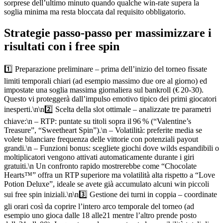
sorprese dell’ultimo minuto quando qualche win‑rate supera la
soglia minima ma resta bloccata dal requisito obbligatorio.
Strategie passo‑passo per massimizzare i
risultati con i free spin
1️⃣ Preparazione preliminare – prima dell’inizio del torneo fissate
limiti temporali chiari (ad esempio massimo due ore al giorno) ed
impostate una soglia massima giornaliera sul bankroll (€ 20‑30).
Questo vi proteggerà dall’impulso emotivo tipico dei primi giocatori
inesperti.\n\n2️⃣ Scelta della slot ottimale – analizzate tre parametri
chiave:\n – RTP: puntate su titoli sopra il 96 % (“Valentine’s
Treasure”, “Sweetheart Spin”).\n – Volatilità: preferite media se
volete bilanciare frequenza delle vittorie con potenziali payout
grandi.\n – Funzioni bonus: scegliete giochi dove wilds espandibili o
moltiplicatori vengono attivati automaticamente durante i giri
gratuiti.\n Un confronto rapido mostrerebbe come “Chocolate
Hearts™” offra un RTP superiore ma volatilità alta rispetto a “Love
Potion Deluxe”, ideale se avete già accumulato alcuni win piccoli
sui free spin iniziali.\n\n3️⃣ Gestione dei turni in coppia – coordinate
gli orari così da coprire l’intero arco temporale del torneo (ad
esempio uno gioca dalle 18 alle21 mentre l’altro prende posto