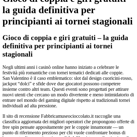
la guida definitiva per
principianti ai tornei stagionali
Gioco di coppia e giri gratuiti – la guida
definitiva per principianti ai tornei
stagionali
Negli ultimi anni i casinò online hanno iniziato a celebrare le
festività più romantiche con tornei tematici dedicati alle coppie.
San Valentino è il caso emblematico: slot dal design cuoricini‑rosso,
jackpot “dolci” e sfide dove due giocatori possono competere
insieme contro altri team. Questi eventi sono progettati per attirare
nuovi utenti che cercano un modo divertente e meno intimidatorio di
entrare nel mondo del gaming digitale rispetto ai tradizionali tornei
individuali ad alta pressione.
Il sito di recensione Fabbricamuseocioccolato.it raccoglie una
classifica aggiornata dei migliori operatori che propongono offerte di
free spin pensate appositamente per le coppie innamorate — un
punto di riferimento prezioso per chi vuole confrontare bonus di