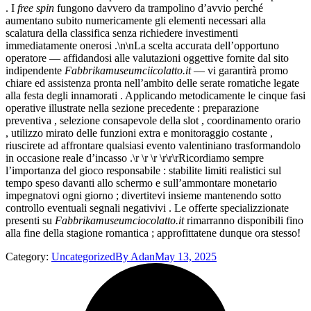
. I
free spin
fungono davvero da trampolino d’avvio perché
aumentano subito numericamente gli elementi necessari alla
scalatura della classifica senza richiedere investimenti
immediatamente onerosi .\n\nLa scelta accurata dell’opportuno
operatore — affidandosi alle valutazioni oggettive fornite dal sito
indipendente
Fabbrikamuseumciicolatto.it
— vi garantirà promo
chiare ed assistenza pronta nell’ambito delle serate romatiche legate
alla festa degli innamorati . Applicando metodicamente le cinque fasi
operative illustrate nella sezione precedente : preparazione
preventiva , selezione consapevole della slot , coordinamento orario
, utilizzo mirato delle funzioni extra e monitoraggio costante ,
riuscirete ad affrontare qualsiasi evento valentiniano trasformandolo
in occasione reale d’incasso .\r \r \r \r\r\rRicordiamo sempre
l’importanza del gioco responsabile : stabilite limiti realistici sul
tempo speso davanti allo schermo e sull’ammontare monetario
impegnatovi ogni giorno ; divertitevi insieme mantenendo sotto
controllo eventuali segnali negativivi . Le offerte specializzionate
presenti su
Fabbrikamuseumciocolatto.it
rimarranno disponibili fino
alla fine della stagione romantica ; approfittatene dunque ora stesso!
Category:
Uncategorized
By
Adan
May 13, 2025