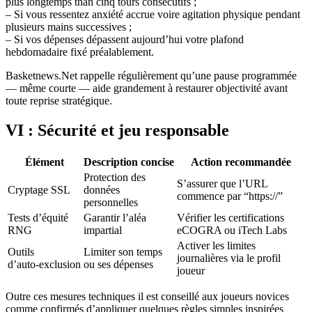
plus longtemps than cinq tours consécutifs ;
– Si vous ressentez anxiété accrue voire agitation physique pendant
plusieurs mains successives ;
– Si vos dépenses dépassent aujourd’hui votre plafond
hebdomadaire fixé préalablement.
Basketnews.Net rappelle régulièrement qu’une pause programmée
— même courte — aide grandement à restaurer objectivité avant
toute reprise stratégique.
VI : Sécurité et jeu responsable
Élément
Description concise
Action recommandée
Protection des
S’assurer que l’URL
Cryptage SSL
données
commence par “https://”
personnelles
Tests d’équité
Garantir l’aléa
Vérifier les certifications
RNG
impartial
eCOGRA ou iTech Labs
Activer les limites
Outils
Limiter son temps
journalières via le profil
d’auto‑exclusion
ou ses dépenses
joueur
Outre ces mesures techniques il est conseillé aux joueurs novices
comme confirmés d’appliquer quelques règles simples inspirées