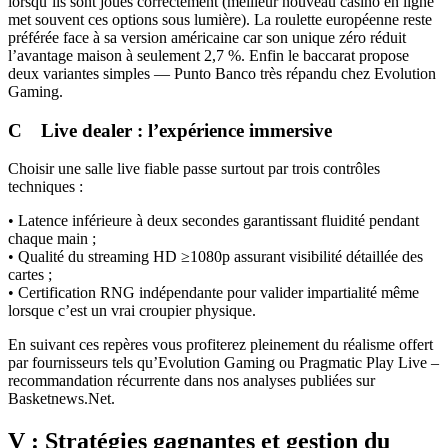
lorsqu’ils sont joués correctement (meilleur nouveau casino en ligne
met souvent ces options sous lumière). La roulette européenne reste
préférée face à sa version américaine car son unique zéro réduit
l’avantage maison à seulement 2,7 %. Enfin le baccarat propose
deux variantes simples — Punto Banco très répandu chez Evolution
Gaming.
C Live dealer : l’expérience immersive
Choisir une salle live fiable passe surtout par trois contrôles
techniques :
• Latence inférieure à deux secondes garantissant fluidité pendant
chaque main ;
• Qualité du streaming HD ≥1080p assurant visibilité détaillée des
cartes ;
• Certification RNG indépendante pour valider impartialité même
lorsque c’est un vrai croupier physique.
En suivant ces repères vous profiterez pleinement du réalisme offert
par fournisseurs tels qu’Evolution Gaming ou Pragmatic Play Live –
recommandation récurrente dans nos analyses publiées sur
Basketnews.Net.
V : Stratégies gagnantes et gestion du