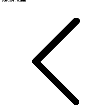
Author:
Adan
Post
navigation