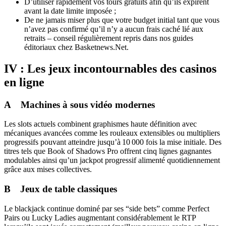
D’utiliser rapidement vos tours gratuits afin qu’ils expirent
avant la date limite imposée ;
De ne jamais miser plus que votre budget initial tant que vous
n’avez pas confirmé qu’il n’y a aucun frais caché lié aux
retraits – conseil régulièrement repris dans nos guides
éditoriaux chez Basketnews.Net.
IV : Les jeux incontournables des casinos
en ligne
A Machines à sous vidéo modernes
Les slots actuels combinent graphismes haute définition avec
mécaniques avancées comme les rouleaux extensibles ou multipliers
progressifs pouvant atteindre jusqu’à 10 000 fois la mise initiale. Des
titres tels que Book of Shadows Pro offrent cinq lignes gagnantes
modulables ainsi qu’un jackpot progressif alimenté quotidiennement
grâce aux mises collectives.
B Jeux de table classiques
Le blackjack continue dominé par ses “side bets” comme Perfect
Pairs ou Lucky Ladies augmentant considérablement le RTP