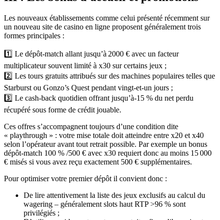
Les nouveaux établissements comme celui présenté récemment sur
un nouveau site de casino en ligne proposent généralement trois
formes principales :
1️⃣ Le dépôt‑match allant jusqu’à 2000 € avec un facteur
multiplicateur souvent limité à x30 sur certains jeux ;
2️⃣ Les tours gratuits attribués sur des machines populaires telles que
Starburst ou Gonzo’s Quest pendant vingt‑et‑un jours ;
3️⃣ Le cash‑back quotidien offrant jusqu’à‑15 % du net perdu
récupéré sous forme de crédit jouable.
Ces offres s’accompagnent toujours d’une condition dite
« playthrough » : votre mise totale doit atteindre entre x20 et x40
selon l’opérateur avant tout retrait possible. Par exemple un bonus
dépôt‑match 100 % /500 € avec x30 requiert donc au moins 15 000
€ misés si vous avez reçu exactement 500 € supplémentaires.
Pour optimiser votre premier dépôt il convient donc :
De lire attentivement la liste des jeux exclusifs au calcul du
wagering – généralement slots haut RTP >96 % sont
privilégiés ;