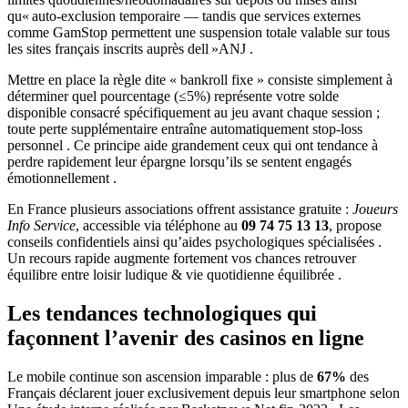
qu« auto‑exclusion temporaire — tandis que services externes
comme GamStop permettent une suspension totale valable sur tous
les sites français inscrits auprès dell »ANJ .
Mettre en place la règle dite « bankroll fixe » consiste simplement à
déterminer quel pourcentage (≤5%) représente votre solde
disponible consacré spécifiquement au jeu avant chaque session ;
toute perte supplémentaire entraîne automatiquement stop‑loss
personnel . Ce principe aide grandement ceux qui ont tendance à
perdre rapidement leur épargne lorsqu’ils se sentent engagés
émotionnellement .
En France plusieurs associations offrent assistance gratuite :
Joueurs
Info Service
, accessible via téléphone au
09 74 75 13 13
, propose
conseils confidentiels ainsi qu’aides psychologiques spécialisées .
Un recours rapide augmente fortement vos chances retrouver
équilibre entre loisir ludique & vie quotidienne équilibrée .
Les tendances technologiques qui
façonnent l’avenir des casinos en ligne
Le mobile continue son ascension imparable : plus de
67%
des
Français déclarent jouer exclusivement depuis leur smartphone selon