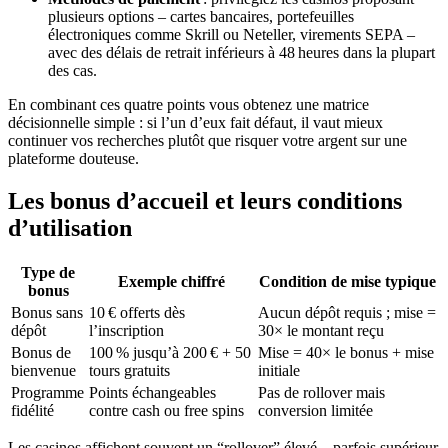
plusieurs options – cartes bancaires, portefeuilles
électroniques comme Skrill ou Neteller, virements SEPA –
avec des délais de retrait inférieurs à 48 heures dans la plupart
des cas.
En combinant ces quatre points vous obtenez une matrice
décisionnelle simple : si l’un d’eux fait défaut, il vaut mieux
continuer vos recherches plutôt que risquer votre argent sur une
plateforme douteuse.
Les bonus d’accueil et leurs conditions
d’utilisation
Type de
Exemple chiffré
Condition de mise typique
bonus
Bonus sans
10 € offerts dès
Aucun dépôt requis ; mise =
dépôt
l’inscription
30× le montant reçu
Bonus de
100 % jusqu’à 200 € + 50
Mise = 40× le bonus + mise
bienvenue
tours gratuits
initiale
Programme
Points échangeables
Pas de rollover mais
fidélité
contre cash ou free spins
conversion limitée
Les casinos affichent souvent un “rollover” élevé – parfois supérieur