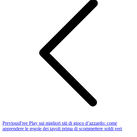
Previous
Previous
Free Play sui migliori siti di gioco d’azzardo: come
post:
apprendere le regole dei tavoli prima di scommettere soldi veri