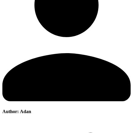
Author:
Adan
Post
navigation