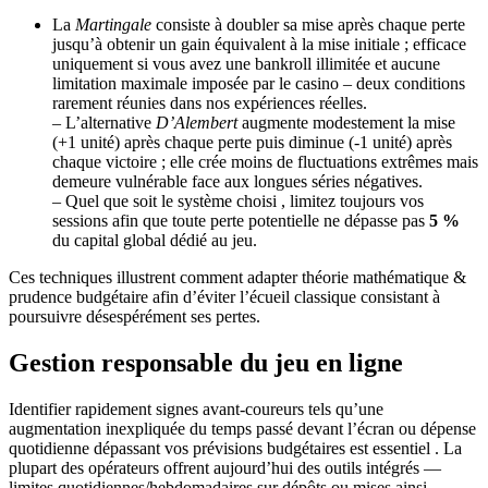
La
Martingale
consiste à doubler sa mise après chaque perte
jusqu’à obtenir un gain équivalent à la mise initiale ; efficace
uniquement si vous avez une bankroll illimitée et aucune
limitation maximale imposée par le casino – deux conditions
rarement réunies dans nos expériences réelles.
– L’alternative
D’Alembert
augmente modestement la mise
(+1 unité) après chaque perte puis diminue (-1 unité) après
chaque victoire ; elle crée moins de fluctuations extrêmes mais
demeure vulnérable face aux longues séries négatives.
– Quel que soit le système choisi , limitez toujours vos
sessions afin que toute perte potentielle ne dépasse pas
5 %
du capital global dédié au jeu.
Ces techniques illustrent comment adapter théorie mathématique &
prudence budgétaire afin d’éviter l’écueil classique consistant à
poursuivre désespérément ses pertes.
Gestion responsable du jeu en ligne
Identifier rapidement signes avant-coureurs tels qu’une
augmentation inexpliquée du temps passé devant l’écran ou dépense
quotidienne dépassant vos prévisions budgétaires est essentiel . La
plupart des opérateurs offrent aujourd’hui des outils intégrés —
limites quotidiennes/hebdomadaires sur dépôts ou mises ainsi