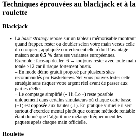
Techniques éprouvées au blackjack et à la
roulette
Blackjack
La
basic strategy
repose sur un tableau mémorisable montrant
quand frapper, rester ou doubler selon votre main versus celle
du croupier ; appliquée correctement elle réduit l’avantage
maison sous
0,5 %
dans ses variantes européennes.
Exemple : face-up dealer=6 → toujours rester avec toute main
totale ≥12 car il risque fortement bustir.
– En mode démo gratuit proposé par plusieurs sites
recommandés par Basketnews.Net vous pouvez tester cette
stratégie sans risquer votre argent réel avant de passer aux
parties réelles.
– Le comptage simplifié (« Hi‑Lo ») reste possible
uniquement dans certains simulateurs où chaque carte basse
(+1) est opposée aux hautes (-1). En pratique virtuelle il sert
surtout d’exercice mental plutôt que comme méthode rentable
étant donné que l’algorithme mélange fréquemment les
paquets après chaque main officielle.
Roulette