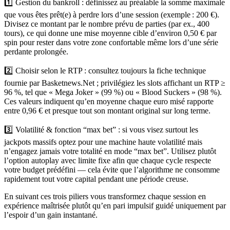
1️⃣ Gestion du bankroll : définissez au préalable la somme maximale
que vous êtes prêt(e) à perdre lors d’une session (exemple : 200 €).
Divisez ce montant par le nombre prévu de parties (par ex., 400
tours), ce qui donne une mise moyenne cible d’environ 0,50 € par
spin pour rester dans votre zone confortable même lors d’une série
perdante prolongée.
2️⃣ Choisir selon le RTP : consultez toujours la fiche technique
fournie par Basketnews.Net ; privilégiez les slots affichant un RTP ≥
96 %, tel que « Mega Joker » (99 %) ou « Blood Suckers » (98 %).
Ces valeurs indiquent qu’en moyenne chaque euro misé rapporte
entre 0,96 € et presque tout son montant original sur long terme.
3️⃣ Volatilité & fonction “max bet” : si vous visez surtout les
jackpots massifs optez pour une machine haute volatilité mais
n’engagez jamais votre totalité en mode “max bet”. Utilisez plutôt
l’option autoplay avec limite fixe afin que chaque cycle respecte
votre budget prédéfini — cela évite que l’algorithme ne consomme
rapidement tout votre capital pendant une période creuse.
En suivant ces trois piliers vous transformez chaque session en
expérience maîtrisée plutôt qu’en pari impulsif guidé uniquement par
l’espoir d’un gain instantané.