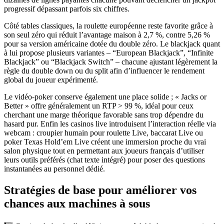
progressif dépassant parfois six chiffres.
Côté tables classiques, la roulette européenne reste favorite grâce à
son seul zéro qui réduit l’avantage maison à 2,7 %, contre 5,26 %
pour sa version américaine dotée du double zéro. Le blackjack quant
à lui propose plusieurs variantes – “European Blackjack”, “Infinite
Blackjack” ou “Blackjack Switch” – chacune ajustant légèrement la
règle du double down ou du split afin d’influencer le rendement
global du joueur expérimenté.
Le vidéo‑poker conserve également une place solide ; « Jacks or
Better » offre généralement un RTP > 99 %, idéal pour ceux
cherchant une marge théorique favorable sans trop dépendre du
hasard pur. Enfin les casinos live introduisent l’interaction réelle via
webcam : croupier humain pour roulette Live, baccarat Live ou
poker Texas Hold’em Live créent une immersion proche du vrai
salon physique tout en permettant aux joueurs français d’utiliser
leurs outils préférés (chat texte intégré) pour poser des questions
instantanées au personnel dédié.
Stratégies de base pour améliorer vos
chances aux machines à sous